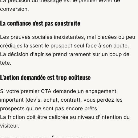
La précision du message est le premier levier de
conversion.
La confiance n'est pas construite
Les preuves sociales inexistantes, mal placées ou peu
crédibles laissent le prospect seul face à son doute.
La décision d'agir se prend rarement sur un coup de
tête.
L'action demandée est trop coûteuse
Si votre premier CTA demande un engagement
important (devis, achat, contrat), vous perdez les
prospects qui ne sont pas encore prêts.
La friction doit être calibrée au niveau d'intention du
visiteur.