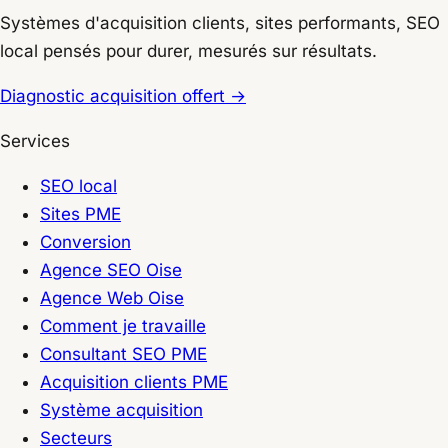
Systèmes d'acquisition clients, sites performants, SEO
local pensés pour durer, mesurés sur résultats.
Diagnostic acquisition offert
→
Services
SEO local
Sites PME
Conversion
Agence SEO Oise
Agence Web Oise
Comment je travaille
Consultant SEO PME
Acquisition clients PME
Système acquisition
Secteurs