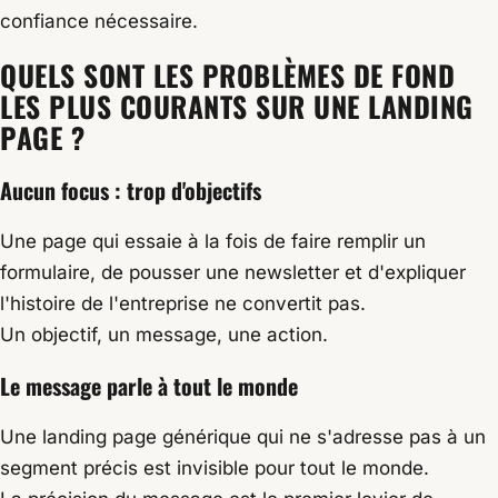
confiance nécessaire.
QUELS SONT LES PROBLÈMES DE FOND
LES PLUS COURANTS SUR UNE LANDING
PAGE ?
Aucun focus : trop d'objectifs
Une page qui essaie à la fois de faire remplir un
formulaire, de pousser une newsletter et d'expliquer
l'histoire de l'entreprise ne convertit pas.
Un objectif, un message, une action.
Le message parle à tout le monde
Une landing page générique qui ne s'adresse pas à un
segment précis est invisible pour tout le monde.