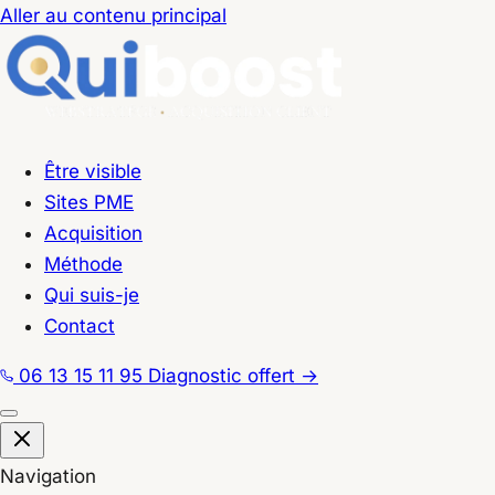
Aller au contenu principal
Être visible
Sites PME
Acquisition
Méthode
Qui suis-je
Contact
06 13 15 11 95
Diagnostic offert
→
Navigation