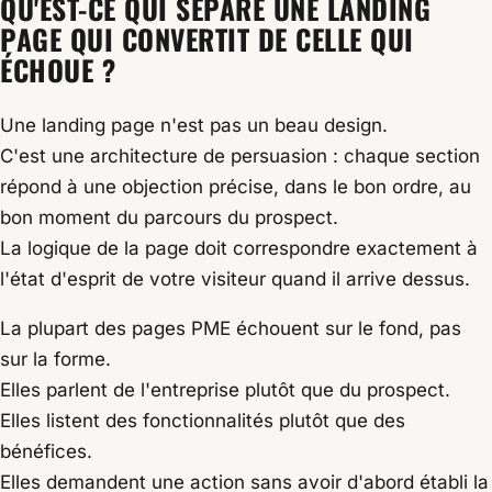
QU'EST-CE QUI SÉPARE UNE LANDING
PAGE QUI CONVERTIT DE CELLE QUI
ÉCHOUE ?
Une landing page n'est pas un beau design.
C'est une architecture de persuasion : chaque section
répond à une objection précise, dans le bon ordre, au
bon moment du parcours du prospect.
La logique de la page doit correspondre exactement à
l'état d'esprit de votre visiteur quand il arrive dessus.
La plupart des pages PME échouent sur le fond, pas
sur la forme.
Elles parlent de l'entreprise plutôt que du prospect.
Elles listent des fonctionnalités plutôt que des
bénéfices.
Elles demandent une action sans avoir d'abord établi la