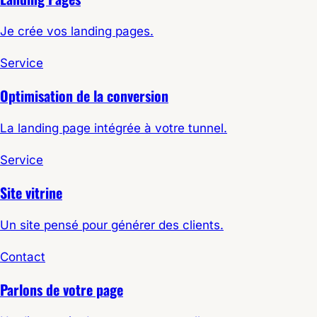
Je crée vos landing pages.
Service
Optimisation de la conversion
La landing page intégrée à votre tunnel.
Service
Site vitrine
Un site pensé pour générer des clients.
Contact
Parlons de votre page