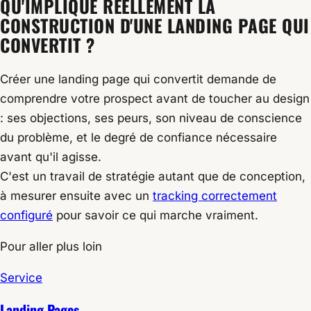
QU'IMPLIQUE RÉELLEMENT LA
CONSTRUCTION D'UNE LANDING PAGE QUI
CONVERTIT ?
Créer une landing page qui convertit demande de
comprendre votre prospect avant de toucher au design
: ses objections, ses peurs, son niveau de conscience
du problème, et le degré de confiance nécessaire
avant qu'il agisse.
C'est un travail de stratégie autant que de conception,
à mesurer ensuite avec un
tracking correctement
configuré
pour savoir ce qui marche vraiment.
Pour aller plus loin
Service
Landing Pages