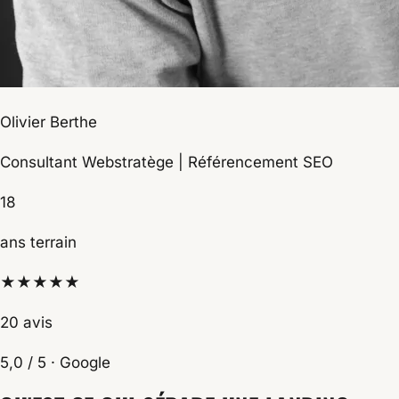
Olivier Berthe
Consultant Webstratège | Référencement SEO
18
ans terrain
★★★★★
20 avis
5,0 / 5 · Google