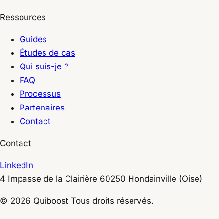
Ressources
Guides
Études de cas
Qui suis-je ?
FAQ
Processus
Partenaires
Contact
Contact
LinkedIn
4 Impasse de la Clairière
60250
Hondainville
(Oise)
© 2026 Quiboost Tous droits réservés.