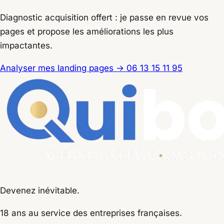
Diagnostic acquisition offert : je passe en revue vos
pages et propose les améliorations les plus
impactantes.
Analyser mes landing pages
→
06 13 15 11 95
Devenez inévitable.
18 ans
au service des entreprises françaises.