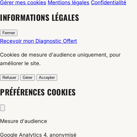
Gérer mes cookies
Mentions légales
Confidentialité
INFORMATIONS LÉGALES
Fermer
Recevoir mon Diagnostic Offert
Cookies de
mesure d'audience
uniquement, pour
améliorer le site.
Refuser
Gérer
Accepter
PRÉFÉRENCES COOKIES
Mesure d'audience
Google Analytics 4, anonymisé