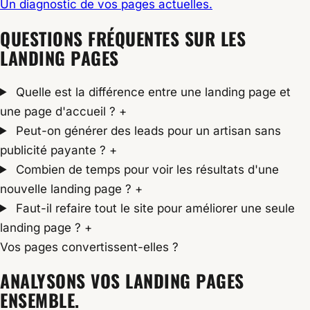
Un diagnostic de vos pages actuelles.
QUESTIONS FRÉQUENTES SUR LES
LANDING PAGES
Quelle est la différence entre une landing page et
une page d'accueil ?
+
Peut-on générer des leads pour un artisan sans
publicité payante ?
+
Combien de temps pour voir les résultats d'une
nouvelle landing page ?
+
Faut-il refaire tout le site pour améliorer une seule
landing page ?
+
Vos pages convertissent-elles ?
ANALYSONS VOS LANDING PAGES
ENSEMBLE.