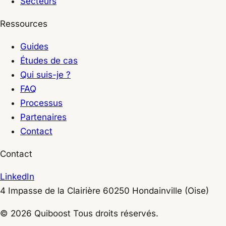
Secteurs
Ressources
Guides
Études de cas
Qui suis-je ?
FAQ
Processus
Partenaires
Contact
Contact
LinkedIn
4 Impasse de la Clairière
60250
Hondainville
(Oise)
© 2026 Quiboost Tous droits réservés.