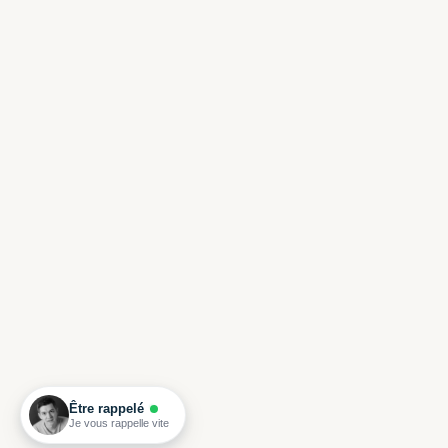
Être rappelé
Je vous rappelle vite