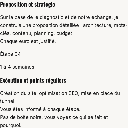
Proposition et stratégie
Sur la base de le diagnostic et de notre échange, je
construis une proposition détaillée : architecture, mots-
clés, contenu, planning, budget.
Chaque euro est justifié.
Étape 04
1 à 4 semaines
Exécution et points réguliers
Création du site, optimisation SEO, mise en place du
tunnel.
Vous êtes informé à chaque étape.
Pas de boîte noire, vous voyez ce qui se fait et
pourquoi.