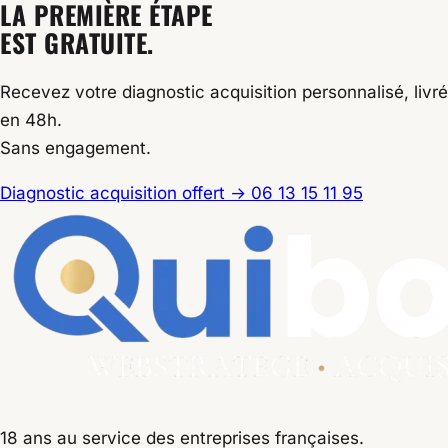
LA PREMIÈRE ÉTAPE
EST GRATUITE.
Recevez votre diagnostic acquisition personnalisé, livré
en 48h.
Sans engagement.
Diagnostic acquisition offert
→
06 13 15 11 95
18 ans
au service des entreprises françaises.