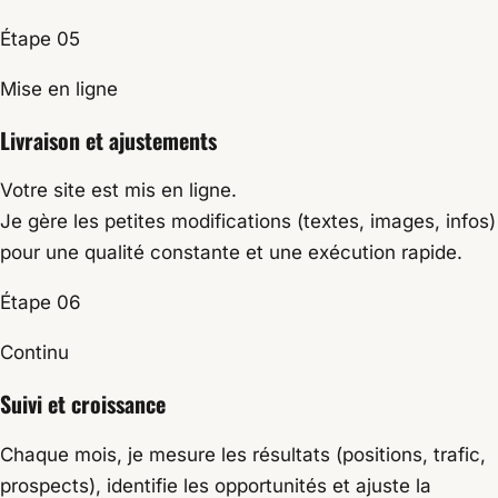
Étape 05
Mise en ligne
Livraison et ajustements
Votre site est mis en ligne.
Je gère les petites modifications (textes, images, infos)
pour une qualité constante et une exécution rapide.
Étape 06
Continu
Suivi et croissance
Chaque mois, je mesure les résultats (positions, trafic,
prospects), identifie les opportunités et ajuste la