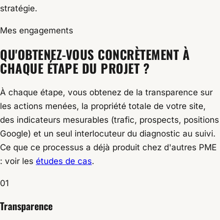
stratégie.
Mes engagements
QU'OBTENEZ-VOUS CONCRÈTEMENT À
CHAQUE ÉTAPE DU PROJET ?
À chaque étape, vous obtenez de la transparence sur
les actions menées, la propriété totale de votre site,
des indicateurs mesurables (trafic, prospects, positions
Google) et un seul interlocuteur du diagnostic au suivi.
Ce que ce processus a déjà produit chez d'autres PME
: voir les
études de cas
.
01
Transparence