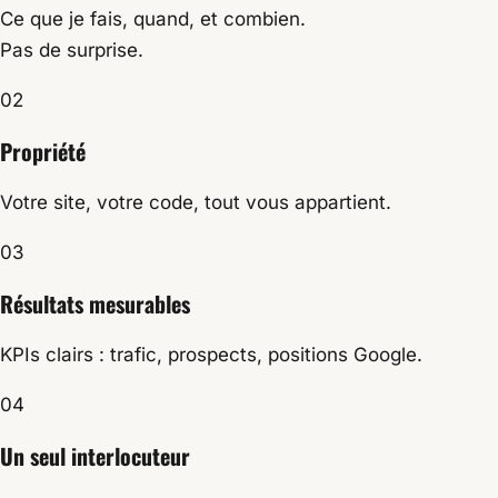
Ce que je fais, quand, et combien.
Pas de surprise.
02
Propriété
Votre site, votre code, tout vous appartient.
03
Résultats mesurables
KPIs clairs : trafic, prospects, positions Google.
04
Un seul interlocuteur