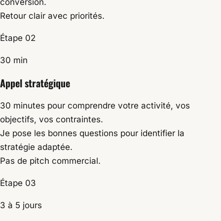
conversion.
Retour clair avec priorités.
Étape 02
30 min
Appel stratégique
30 minutes pour comprendre votre activité, vos
objectifs, vos contraintes.
Je pose les bonnes questions pour identifier la
stratégie adaptée.
Pas de pitch commercial.
Étape 03
3 à 5 jours