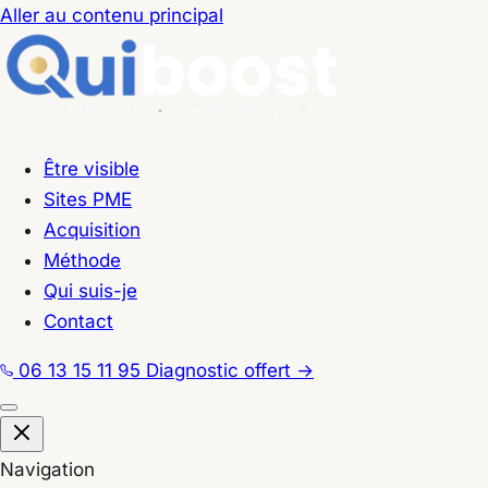
Aller au contenu principal
Être visible
Sites PME
Acquisition
Méthode
Qui suis-je
Contact
06 13 15 11 95
Diagnostic offert
→
Navigation