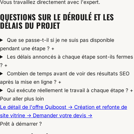
Vous travaillez directement avec l'expert.
QUESTIONS SUR LE DÉROULÉ ET LES
DÉLAIS DU PROJET
Que se passe-t-il si je ne suis pas disponible
pendant une étape ?
+
Les délais annoncés à chaque étape sont-ils fermes
?
+
Combien de temps avant de voir des résultats SEO
après la mise en ligne ?
+
Qui exécute réellement le travail à chaque étape ?
+
Pour aller plus loin
Le détail de l'offre Quiboost
→
Création et refonte de
site vitrine
→
Demander votre devis
→
Prêt à démarrer ?