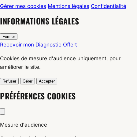
Gérer mes cookies
Mentions légales
Confidentialité
INFORMATIONS LÉGALES
Fermer
Recevoir mon Diagnostic Offert
Cookies de
mesure d'audience
uniquement, pour
améliorer le site.
Refuser
Gérer
Accepter
PRÉFÉRENCES COOKIES
Mesure d'audience