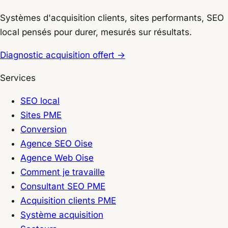
Systèmes d'acquisition clients, sites performants, SEO
local pensés pour durer, mesurés sur résultats.
Diagnostic acquisition offert
→
Services
SEO local
Sites PME
Conversion
Agence SEO Oise
Agence Web Oise
Comment je travaille
Consultant SEO PME
Acquisition clients PME
Système acquisition