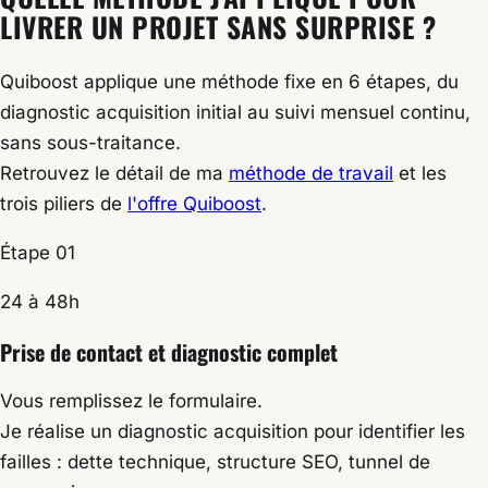
LIVRER UN PROJET SANS SURPRISE ?
Quiboost applique une méthode fixe en 6 étapes, du
diagnostic acquisition initial au suivi mensuel continu,
sans sous-traitance.
Retrouvez le détail de ma
méthode de travail
et les
trois piliers de
l'offre Quiboost
.
Étape 01
24 à 48h
Prise de contact et diagnostic complet
Vous remplissez le formulaire.
Je réalise un diagnostic acquisition pour identifier les
failles : dette technique, structure SEO, tunnel de