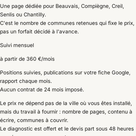
Une page dédiée pour Beauvais, Compiègne, Creil,
Senlis ou Chantilly.
C'est le nombre de communes retenues qui fixe le prix,
pas un forfait décidé à l'avance.
Suivi mensuel
à partir de 360 €/mois
Positions suivies, publications sur votre fiche Google,
rapport chaque mois.
Aucun contrat de 24 mois imposé.
Le prix ne dépend pas de la ville où vous êtes installé,
mais du travail à fournir : nombre de pages, contenu à
écrire, communes à couvrir.
Le diagnostic est offert et le devis part sous 48 heures