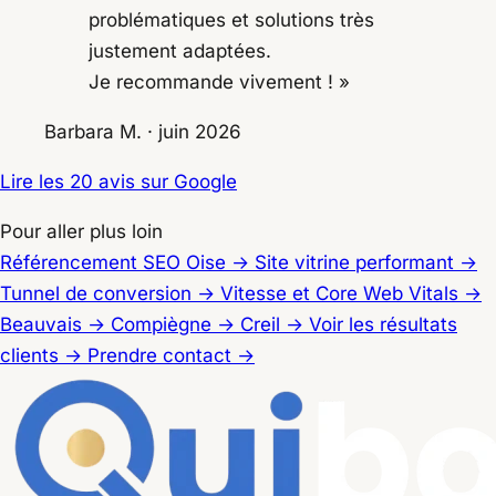
problématiques et solutions très
justement adaptées.
Je recommande vivement ! »
Barbara M.
· juin 2026
Lire les 20 avis sur Google
Pour aller plus loin
Référencement SEO Oise
→
Site vitrine performant
→
Tunnel de conversion
→
Vitesse et Core Web Vitals
→
Beauvais
→
Compiègne
→
Creil
→
Voir les résultats
clients
→
Prendre contact
→