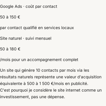
Google Ads · coût par contact
50 à 150 €
par contact qualifié en services locaux
Site naturel · suivi mensuel
50 à 180 €
/mois pour un accompagnement complet
Un site qui génère 10 contacts par mois via les
résultats naturels représente une valeur d'acquisition
équivalente à 500 à 1 500 €/mois en publicité.
C'est pourquoi je considère le site internet comme un
investissement, pas une dépense.