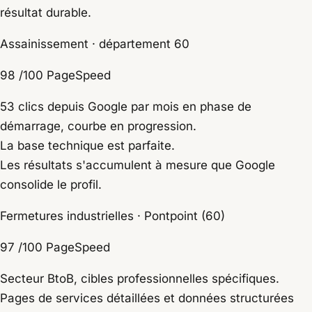
résultat durable.
Assainissement · département 60
98
/100 PageSpeed
53 clics depuis Google par mois en phase de
démarrage, courbe en progression.
La base technique est parfaite.
Les résultats s'accumulent à mesure que Google
consolide le profil.
Fermetures industrielles · Pontpoint (60)
97
/100 PageSpeed
Secteur BtoB, cibles professionnelles spécifiques.
Pages de services détaillées et données structurées