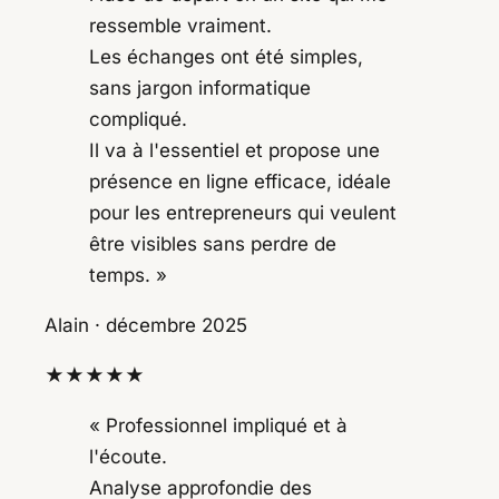
ressemble vraiment.
Les échanges ont été simples,
sans jargon informatique
compliqué.
Il va à l'essentiel et propose une
présence en ligne efficace, idéale
pour les entrepreneurs qui veulent
être visibles sans perdre de
temps. »
Alain
· décembre 2025
★★★★★
« Professionnel impliqué et à
l'écoute.
Analyse approfondie des