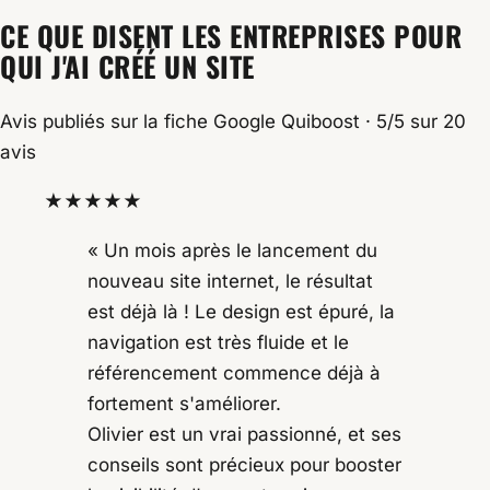
CE QUE DISENT LES ENTREPRISES POUR
QUI J'AI CRÉÉ UN SITE
Avis publiés sur la fiche Google Quiboost · 5/5 sur 20
avis
★★★★★
« Un mois après le lancement du
nouveau site internet, le résultat
est déjà là ! Le design est épuré, la
navigation est très fluide et le
référencement commence déjà à
fortement s'améliorer.
Olivier est un vrai passionné, et ses
conseils sont précieux pour booster