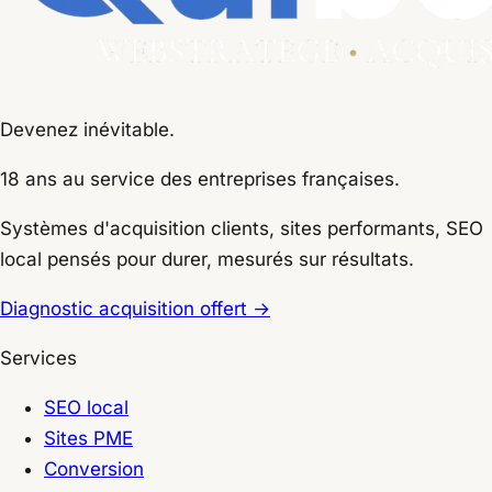
Devenez inévitable.
18 ans
au service des entreprises françaises.
Systèmes d'acquisition clients, sites performants, SEO
local pensés pour durer, mesurés sur résultats.
Diagnostic acquisition offert
→
Services
SEO local
Sites PME
Conversion