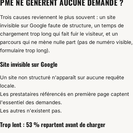
PME NE GÉNÈRENT AUCUNE DEMANDE ?
Trois causes reviennent le plus souvent : un site
invisible sur Google faute de structure, un temps de
chargement trop long qui fait fuir le visiteur, et un
parcours qui ne mène nulle part (pas de numéro visible,
formulaire trop long).
Site invisible sur Google
Un site non structuré n'apparaît sur aucune requête
locale.
Les prestataires référencés en première page captent
l'essentiel des demandes.
Les autres n'existent pas.
Trop lent : 53 % repartent avant de charger