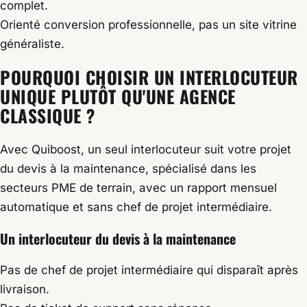
complet.
Orienté conversion professionnelle, pas un site vitrine
généraliste.
POURQUOI CHOISIR UN INTERLOCUTEUR
UNIQUE PLUTÔT QU'UNE AGENCE
CLASSIQUE ?
Avec Quiboost, un seul interlocuteur suit votre projet
du devis à la maintenance, spécialisé dans les
secteurs PME de terrain, avec un rapport mensuel
automatique et sans chef de projet intermédiaire.
Un interlocuteur du devis à la maintenance
Pas de chef de projet intermédiaire qui disparaît après
livraison.