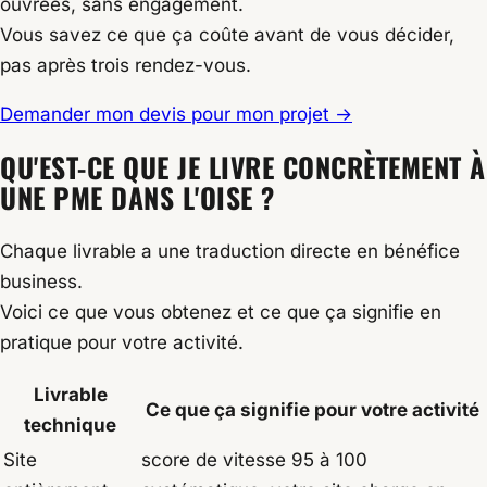
ouvrées, sans engagement.
Vous savez ce que ça coûte avant de vous décider,
pas après trois rendez-vous.
Demander mon devis pour mon projet →
QU'EST-CE QUE JE LIVRE CONCRÈTEMENT À
UNE PME DANS L'OISE ?
Chaque livrable a une traduction directe en bénéfice
business.
Voici ce que vous obtenez et ce que ça signifie en
pratique pour votre activité.
Livrable
Ce que ça signifie pour votre activité
technique
Site
score de vitesse 95 à 100