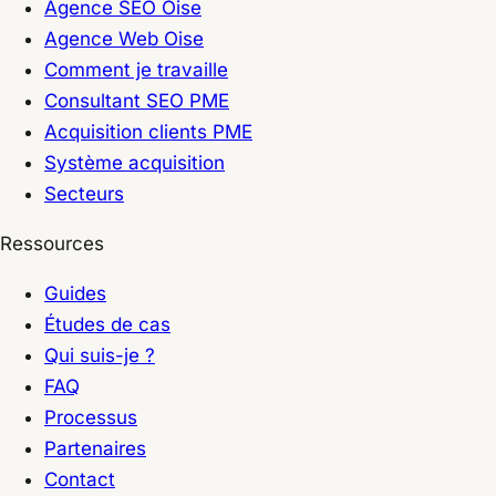
Agence SEO Oise
Agence Web Oise
Comment je travaille
Consultant SEO PME
Acquisition clients PME
Système acquisition
Secteurs
Ressources
Guides
Études de cas
Qui suis-je ?
FAQ
Processus
Partenaires
Contact