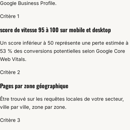
Google Business Profile.
Critère 1
score de vitesse 95 à 100 sur mobile et desktop
Un score inférieur à 50 représente une perte estimée à
53 % des conversions potentielles selon Google Core
Web Vitals.
Critère 2
Pages par zone géographique
Être trouvé sur les requêtes locales de votre secteur,
ville par ville, zone par zone.
Critère 3