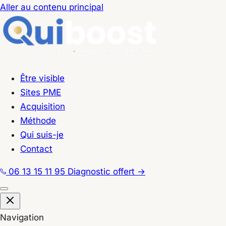
Aller au contenu principal
Être visible
Sites PME
Acquisition
Méthode
Qui suis-je
Contact
06 13 15 11 95
Diagnostic offert
→
Navigation