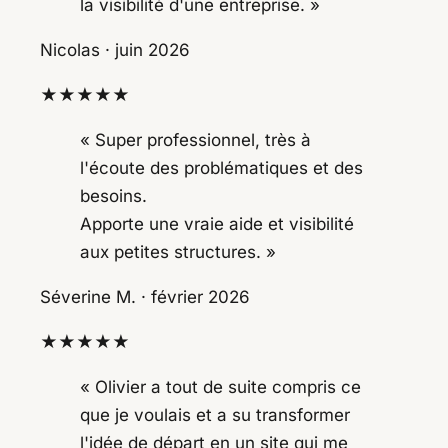
la visibilité d'une entreprise. »
Nicolas
· juin 2026
★★★★★
« Super professionnel, très à
l'écoute des problématiques et des
besoins.
Apporte une vraie aide et visibilité
aux petites structures. »
Séverine M.
· février 2026
★★★★★
« Olivier a tout de suite compris ce
que je voulais et a su transformer
l'idée de départ en un site qui me