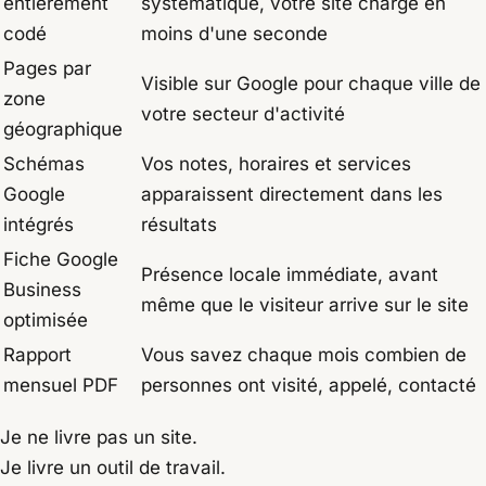
entièrement
systématique, votre site charge en
codé
moins d'une seconde
Pages par
Visible sur Google pour chaque ville de
zone
votre secteur d'activité
géographique
Schémas
Vos notes, horaires et services
Google
apparaissent directement dans les
intégrés
résultats
Fiche Google
Présence locale immédiate, avant
Business
même que le visiteur arrive sur le site
optimisée
Rapport
Vous savez chaque mois combien de
mensuel PDF
personnes ont visité, appelé, contacté
Je ne livre pas un site.
Je livre un outil de travail.