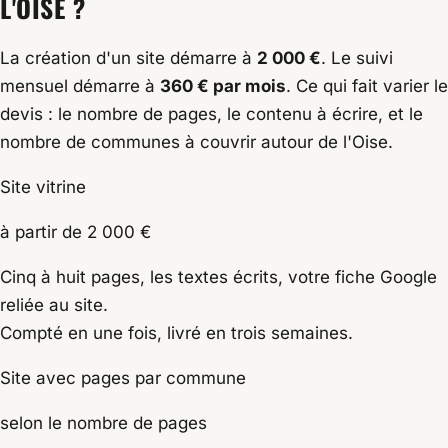
L'OISE ?
La création d'un site démarre à
2 000 €
. Le suivi
mensuel démarre à
360 € par mois
. Ce qui fait varier le
devis : le nombre de pages, le contenu à écrire, et le
nombre de communes à couvrir autour de l'Oise.
Site vitrine
à partir de 2 000 €
Cinq à huit pages, les textes écrits, votre fiche Google
reliée au site.
Compté en une fois, livré en trois semaines.
Site avec pages par commune
selon le nombre de pages