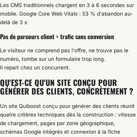
Les CMS traditionnels chargent en 3 à 6 secondes sur
mobile.
Google Core Web Vitals : 53 % d'abandon au-
delà de 3 s
Pas de parcours client = trafic sans conversion
Le visiteur ne comprend pas l'offre, ne trouve pas le
numéro, tombe sur un formulaire trop long.
Il repart chez un concurrent.
QU'EST-CE QU'UN SITE CONÇU POUR
GÉNÉRER DES CLIENTS, CONCRÈTEMENT ?
Un site Quiboost conçu pour générer des clients réunit
quatre critères techniques dès la construction : vitesse
de chargement, pages par zone géographique,
schémas Google intégrés et connexion à la fiche