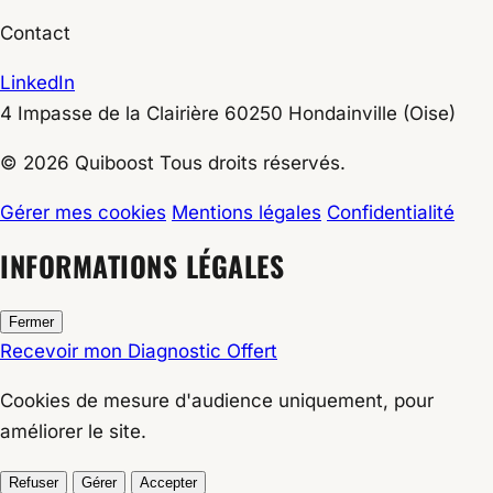
Contact
LinkedIn
4 Impasse de la Clairière
60250
Hondainville
(Oise)
© 2026 Quiboost Tous droits réservés.
Gérer mes cookies
Mentions légales
Confidentialité
INFORMATIONS LÉGALES
Fermer
Recevoir mon Diagnostic Offert
Cookies de
mesure d'audience
uniquement, pour
améliorer le site.
Refuser
Gérer
Accepter