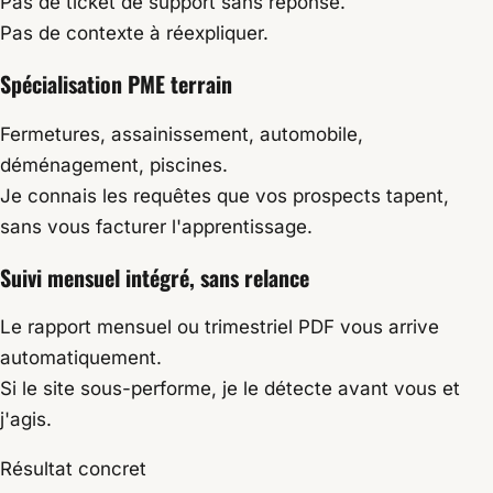
Pas de ticket de support sans réponse.
Pas de contexte à réexpliquer.
Spécialisation PME terrain
Fermetures, assainissement, automobile,
déménagement, piscines.
Je connais les requêtes que vos prospects tapent,
sans vous facturer l'apprentissage.
Suivi mensuel intégré, sans relance
Le rapport mensuel ou trimestriel PDF vous arrive
automatiquement.
Si le site sous-performe, je le détecte avant vous et
j'agis.
Résultat concret