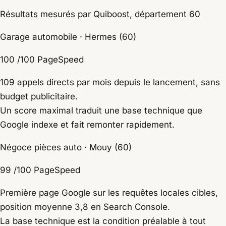
Résultats mesurés par Quiboost, département 60
Garage automobile · Hermes (60)
100
/100 PageSpeed
109 appels directs par mois depuis le lancement, sans
budget publicitaire.
Un score maximal traduit une base technique que
Google indexe et fait remonter rapidement.
Négoce pièces auto · Mouy (60)
99
/100 PageSpeed
Première page Google sur les requêtes locales cibles,
position moyenne 3,8 en Search Console.
La base technique est la condition préalable à tout