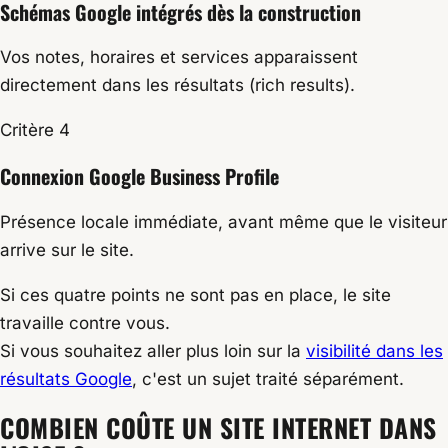
Schémas Google intégrés dès la construction
Vos notes, horaires et services apparaissent
directement dans les résultats (rich results).
Critère 4
Connexion Google Business Profile
Présence locale immédiate, avant même que le visiteur
arrive sur le site.
Si ces quatre points ne sont pas en place, le site
travaille contre vous.
Si vous souhaitez aller plus loin sur la
visibilité dans les
résultats Google
, c'est un sujet traité séparément.
COMBIEN COÛTE UN SITE INTERNET DANS