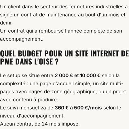
Un client dans le secteur des fermetures industrielles a
signé un contrat de maintenance au bout d'un mois et
demi.
Un contrat qui a remboursé l'année complète de son
accompagnement.
QUEL BUDGET POUR UN SITE INTERNET DE
PME DANS L'OISE ?
Le setup se situe entre
2 000 € et 10 000 €
selon la
complexité : une page d'accueil simple, un site multi-
pages avec pages de zone géographique, ou un projet
avec contenu à produire.
Le suivi mensuel va de
360 € à 500 €/mois
selon le
niveau d'accompagnement.
Aucun contrat de 24 mois imposé.