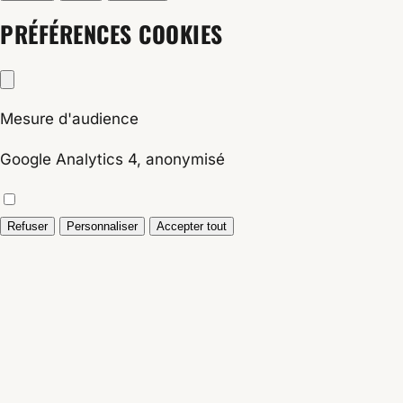
PRÉFÉRENCES COOKIES
Mesure d'audience
Google Analytics 4, anonymisé
Refuser
Personnaliser
Accepter tout