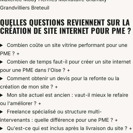
Grandvilliers
Breteuil
QUELLES QUESTIONS REVIENNENT SUR LA
CRÉATION DE SITE INTERNET POUR PME ?
Combien coûte un site vitrine performant pour une
PME ?
+
Combien de temps faut-il pour créer un site internet
pour une PME dans l'Oise ?
+
Comment obtenir un devis pour la refonte ou la
création de mon site ?
+
Mon site actuel est ancien : vaut-il mieux le refaire
ou l'améliorer ?
+
Freelance spécialisé ou structure multi-
intervenants : quelle différence pour une PME ?
+
Qu'est-ce qui est inclus après la livraison du site ?
+