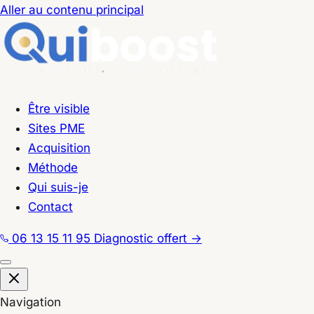
Aller au contenu principal
Être visible
Sites PME
Acquisition
Méthode
Qui suis-je
Contact
06 13 15 11 95
Diagnostic offert
→
Navigation