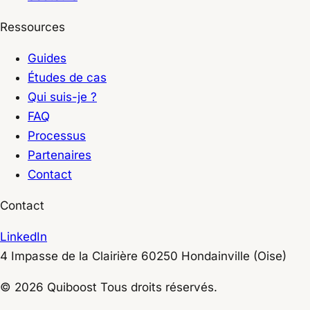
Ressources
Guides
Études de cas
Qui suis-je ?
FAQ
Processus
Partenaires
Contact
Contact
LinkedIn
4 Impasse de la Clairière
60250
Hondainville
(Oise)
© 2026 Quiboost Tous droits réservés.