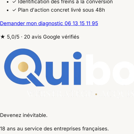
✓
Identification des freins à la conversion
✓
Plan d'action concret livré sous 48h
Demander mon diagnostic
06 13 15 11 95
★ 5,0/5 · 20 avis Google vérifiés
Devenez inévitable.
18 ans
au service des entreprises françaises.