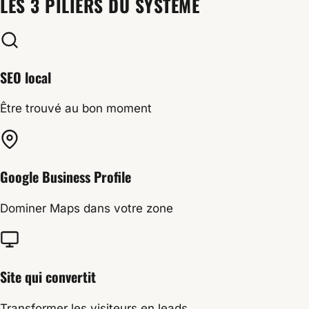
LES 3 PILIERS DU SYSTÈME
SEO local
Être trouvé au bon moment
Google Business Profile
Dominer Maps dans votre zone
Site qui convertit
Transformer les visiteurs en leads