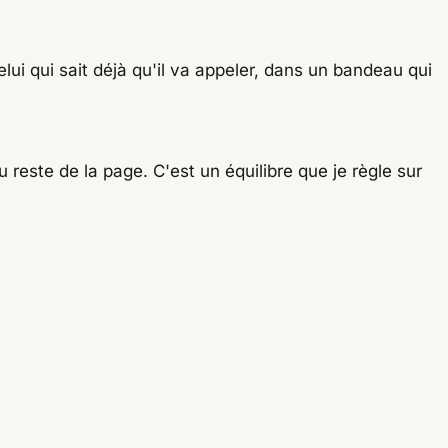
elui qui sait déjà qu'il va appeler, dans un bandeau qui
u reste de la page. C'est un équilibre que je règle sur