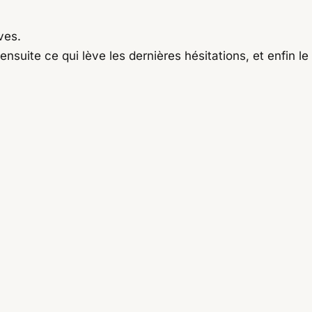
ves.
nsuite ce qui lève les dernières hésitations, et enfin le