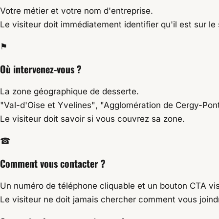
Votre métier et votre nom d'entreprise.
Le visiteur doit immédiatement identifier qu'il est sur l
⚑
Où intervenez-vous ?
La zone géographique de desserte.
"Val-d'Oise et Yvelines"
,
"Agglomération de Cergy-Pon
Le visiteur doit savoir si vous couvrez sa zone.
☎
Comment vous contacter ?
Un numéro de téléphone cliquable et un bouton CTA vis
Le visiteur ne doit jamais chercher comment vous joind