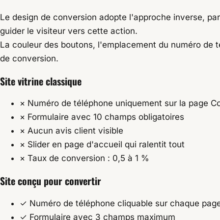
Le design de conversion adopte l'approche inverse, par
guider le visiteur vers cette action.
La couleur des boutons, l'emplacement du numéro de télé
de conversion.
Site vitrine classique
×
Numéro de téléphone uniquement sur la page C
×
Formulaire avec 10 champs obligatoires
×
Aucun avis client visible
×
Slider en page d'accueil qui ralentit tout
×
Taux de conversion : 0,5 à 1 %
Site conçu pour convertir
✓
Numéro de téléphone cliquable sur chaque pag
✓
Formulaire avec 3 champs maximum