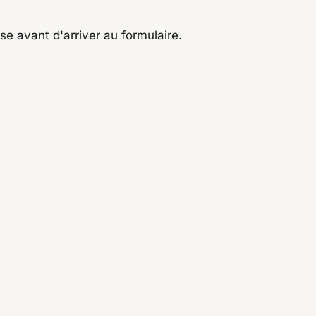
se avant d'arriver au formulaire.