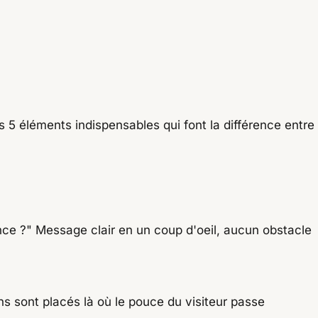
s 5 éléments indispensables qui font la différence entre
iance ?" Message clair en un coup d'oeil, aucun obstacle
ons sont placés là où le pouce du visiteur passe