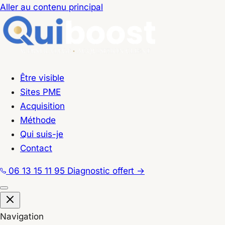
Aller au contenu principal
Être visible
Sites PME
Acquisition
Méthode
Qui suis-je
Contact
06 13 15 11 95
Diagnostic offert
→
Navigation