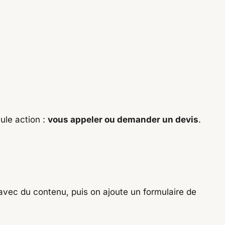
ule action :
vous appeler ou demander un devis
.
 avec du contenu, puis on ajoute un formulaire de