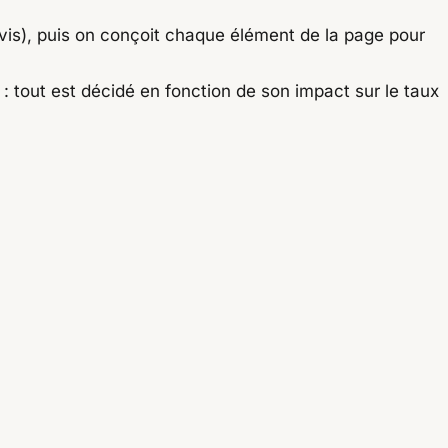
vis), puis on conçoit chaque élément de la page pour
 tout est décidé en fonction de son impact sur le taux