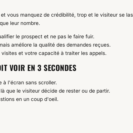
t vous manquez de crédibilité, trop et le visiteur se las
que leur nombre.
ifier le prospect et ne pas le faire fuir.
mais améliore la qualité des demandes reçues.
sites et votre capacité à traiter les appels.
OIT VOIR EN 3 SECONDES
 à l'écran sans scroller.
là que le visiteur décide de rester ou de partir.
estions en un coup d'oeil.