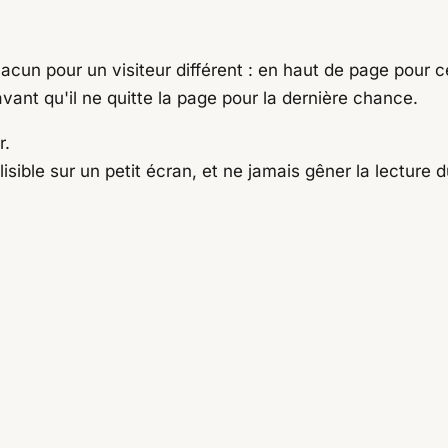
hacun pour un visiteur différent : en haut de page pour c
 avant qu'il ne quitte la page pour la dernière chance.
r.
isible sur un petit écran, et ne jamais gêner la lecture d