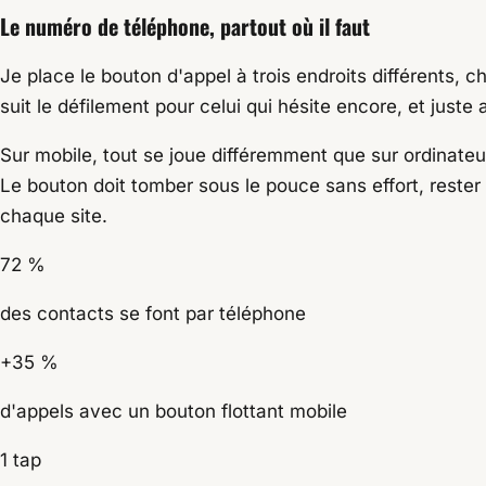
Le numéro de téléphone, partout où il faut
Je place le bouton d'appel à trois endroits différents, c
suit le défilement pour celui qui hésite encore, et juste
Sur mobile, tout se joue différemment que sur ordinateu
Le bouton doit tomber sous le pouce sans effort, rester l
chaque site.
72 %
des contacts se font par téléphone
+35 %
d'appels avec un bouton flottant mobile
1 tap