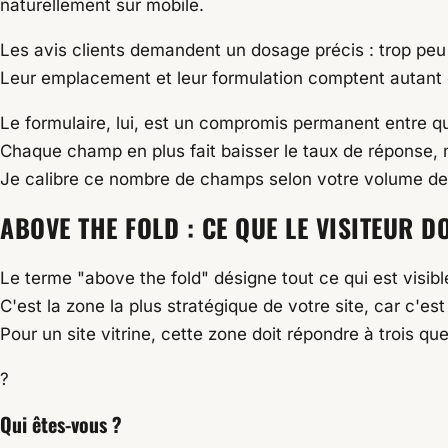
naturellement sur mobile.
Les avis clients demandent un dosage précis : trop peu e
Leur emplacement et leur formulation comptent autant 
Le formulaire, lui, est un compromis permanent entre qual
Chaque champ en plus fait baisser le taux de réponse, 
Je calibre ce nombre de champs selon votre volume de vi
ABOVE THE FOLD : CE QUE LE VISITEUR D
Le terme
"above the fold"
désigne tout ce qui est visible
C'est la zone la plus stratégique de votre site, car c'est 
Pour un site vitrine, cette zone doit répondre à trois qu
?
Qui êtes-vous ?