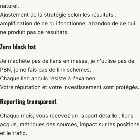
naturel.
Ajustement de la stratégie selon les résultats :
amplification de ce qui fonctionne, abandon de ce qui
ne produit pas de résultats.
Zero black hat
Je n'achète pas de liens en masse, je n'utilise pas de
PBN, je ne fais pas de link schemes.
Chaque lien acquis résiste à l'examen.
Votre réputation et votre investissement sont protégés.
Reporting transparent
Chaque mois, vous recevez un rapport détaillé : liens
acquis, métriques des sources, impact sur les positions
et le trafic.