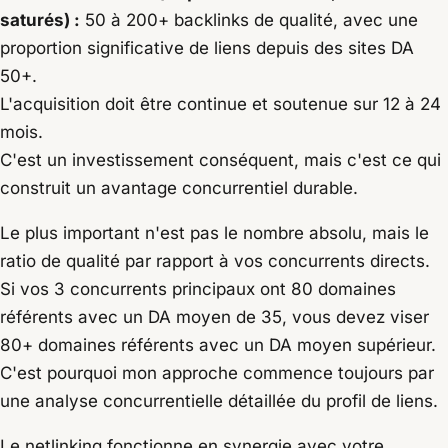
saturés) :
50 à 200+ backlinks de qualité, avec une
proportion significative de liens depuis des sites DA
50+.
L'acquisition doit être continue et soutenue sur 12 à 24
mois.
C'est un investissement conséquent, mais c'est ce qui
construit un avantage concurrentiel durable.
Le plus important n'est pas le nombre absolu, mais le
ratio de qualité par rapport à vos concurrents directs.
Si vos 3 concurrents principaux ont 80 domaines
référents avec un DA moyen de 35, vous devez viser
80+ domaines référents avec un DA moyen supérieur.
C'est pourquoi mon approche commence toujours par
une analyse concurrentielle détaillée du profil de liens.
Le netlinking fonctionne en synergie avec votre