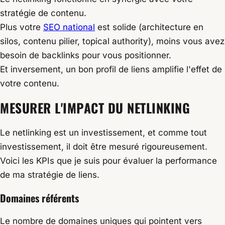
stratégie de contenu.
Plus votre
SEO national
est solide (architecture en
silos, contenu pilier, topical authority), moins vous avez
besoin de backlinks pour vous positionner.
Et inversement, un bon profil de liens amplifie l'effet de
votre contenu.
MESURER L'IMPACT
DU NETLINKING
Le netlinking est un investissement, et comme tout
investissement, il doit être mesuré rigoureusement.
Voici les KPIs que je suis pour évaluer la performance
de ma stratégie de liens.
Domaines référents
Le nombre de domaines uniques qui pointent vers