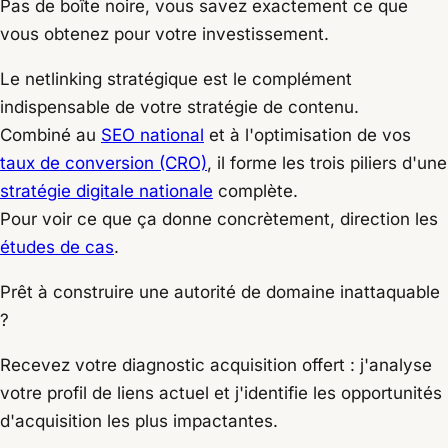
Pas de boîte noire, vous savez exactement ce que
vous obtenez pour votre investissement.
Le netlinking stratégique est le complément
indispensable de votre stratégie de contenu.
Combiné au
SEO national
et à l'optimisation de vos
taux de conversion (CRO)
, il forme les trois piliers d'une
stratégie digitale nationale
complète.
Pour voir ce que ça donne concrètement, direction les
études de cas
.
Prêt à construire une autorité de domaine inattaquable
?
Recevez votre diagnostic acquisition offert : j'analyse
votre profil de liens actuel et j'identifie les opportunités
d'acquisition les plus impactantes.