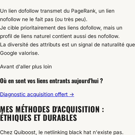
Un lien dofollow transmet du PageRank, un lien
nofollow ne le fait pas (ou très peu).
Je cible prioritairement des liens dofollow, mais un
profil de liens naturel contient aussi des nofollow.
La diversité des attributs est un signal de naturalité que
Google valorise.
Avant d'aller plus loin
Où en sont vos liens
entrants aujourd'hui ?
Diagnostic acquisition offert
→
MES MÉTHODES D'ACQUISITION :
ÉTHIQUES ET DURABLES
Chez Quiboost, le netlinking black hat n'existe pas.