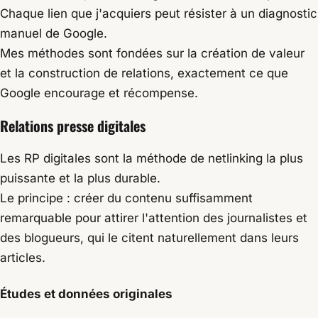
Chaque lien que j'acquiers peut résister à un diagnostic
manuel de Google.
Mes méthodes sont fondées sur la création de valeur
et la construction de relations, exactement ce que
Google encourage et récompense.
Relations presse digitales
Les RP digitales sont la méthode de netlinking la plus
puissante et la plus durable.
Le principe : créer du contenu suffisamment
remarquable pour attirer l'attention des journalistes et
des blogueurs, qui le citent naturellement dans leurs
articles.
Études et données originales