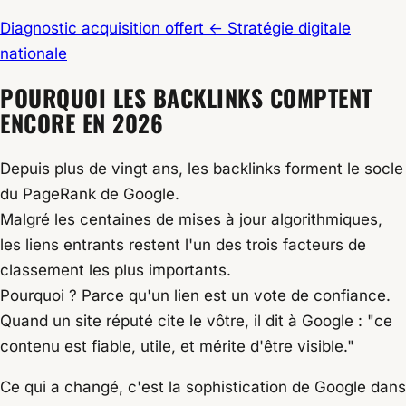
Diagnostic acquisition offert
← Stratégie digitale
nationale
POURQUOI LES BACKLINKS COMPTENT
ENCORE
EN 2026
Depuis plus de vingt ans, les backlinks forment le socle
du PageRank de Google.
Malgré les centaines de mises à jour algorithmiques,
les liens entrants restent l'un des trois facteurs de
classement les plus importants.
Pourquoi ? Parce qu'un lien est un vote de confiance.
Quand un site réputé cite le vôtre, il dit à Google : "ce
contenu est fiable, utile, et mérite d'être visible."
Ce qui a changé, c'est la sophistication de Google dans