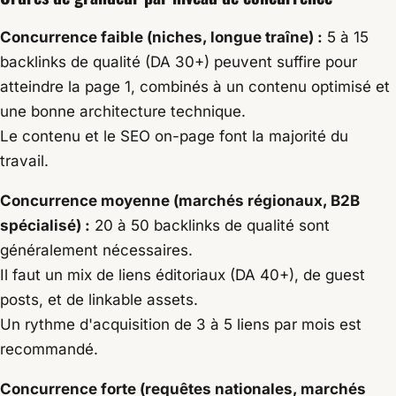
Concurrence faible (niches, longue traîne) :
5 à 15
backlinks de qualité (DA 30+) peuvent suffire pour
atteindre la page 1, combinés à un contenu optimisé et
une bonne architecture technique.
Le contenu et le SEO on-page font la majorité du
travail.
Concurrence moyenne (marchés régionaux, B2B
spécialisé) :
20 à 50 backlinks de qualité sont
généralement nécessaires.
Il faut un mix de liens éditoriaux (DA 40+), de guest
posts, et de linkable assets.
Un rythme d'acquisition de 3 à 5 liens par mois est
recommandé.
Concurrence forte (requêtes nationales, marchés