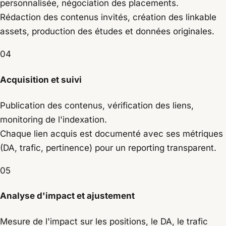
personnalisée, négociation des placements.
Rédaction des contenus invités, création des linkable
assets, production des études et données originales.
04
Acquisition et suivi
Publication des contenus, vérification des liens,
monitoring de l'indexation.
Chaque lien acquis est documenté avec ses métriques
(DA, trafic, pertinence) pour un reporting transparent.
05
Analyse d'impact et ajustement
Mesure de l'impact sur les positions, le DA, le trafic