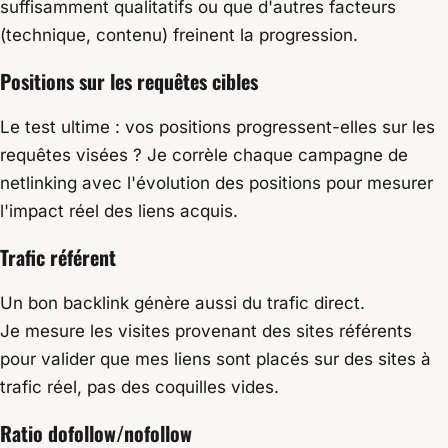
suffisamment qualitatifs ou que d'autres facteurs
(technique, contenu) freinent la progression.
Positions sur les requêtes cibles
Le test ultime : vos positions progressent-elles sur les
requêtes visées ? Je corrèle chaque campagne de
netlinking avec l'évolution des positions pour mesurer
l'impact réel des liens acquis.
Trafic référent
Un bon backlink génère aussi du trafic direct.
Je mesure les visites provenant des sites référents
pour valider que mes liens sont placés sur des sites à
trafic réel, pas des coquilles vides.
Ratio dofollow/nofollow