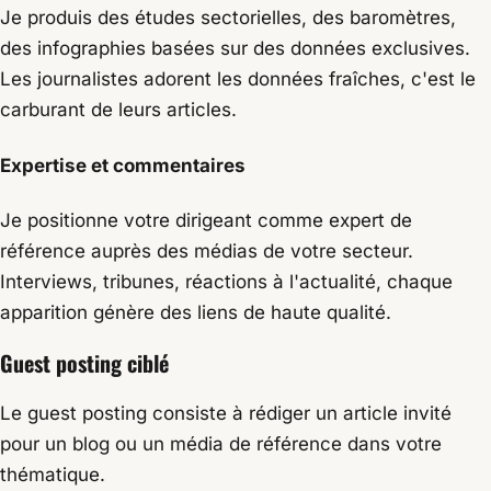
Je produis des études sectorielles, des baromètres,
des infographies basées sur des données exclusives.
Les journalistes adorent les données fraîches, c'est le
carburant de leurs articles.
Expertise et commentaires
Je positionne votre dirigeant comme expert de
référence auprès des médias de votre secteur.
Interviews, tribunes, réactions à l'actualité, chaque
apparition génère des liens de haute qualité.
Guest posting ciblé
Le guest posting consiste à rédiger un article invité
pour un blog ou un média de référence dans votre
thématique.