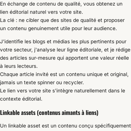
En échange de contenu de qualité, vous obtenez un
lien éditorial naturel vers votre site.
La clé : ne cibler que des sites de qualité et proposer
un contenu genuinement utile pour leur audience.
J'identifie les blogs et médias les plus pertinents pour
votre secteur, j'analyse leur ligne éditoriale, et je rédige
des articles sur-mesure qui apportent une valeur réelle
à leurs lecteurs.
Chaque article invité est un contenu unique et original,
jamais un texte spinner ou recycler.
Le lien vers votre site s'intègre naturellement dans le
contexte éditorial.
Linkable assets (contenus aimants à liens)
Un linkable asset est un contenu conçu spécifiquement