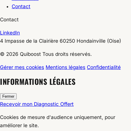
Contact
Contact
LinkedIn
4 Impasse de la Clairière
60250
Hondainville
(Oise)
© 2026 Quiboost Tous droits réservés.
Gérer mes cookies
Mentions légales
Confidentialité
INFORMATIONS LÉGALES
Fermer
Recevoir mon Diagnostic Offert
Cookies de
mesure d'audience
uniquement, pour
améliorer le site.