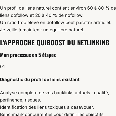
Un profil de liens naturel contient environ 60 à 80 % de
liens dofollow et 20 à 40 % de nofollow.
Un ratio trop élevé en dofollow peut paraître artificiel.
Je veille à maintenir un équilibre naturel.
L'APPROCHE
QUIBOOST
DU NETLINKING
Mon processus en 5 étapes
01
Diagnostic du profil de liens existant
Analyse complète de vos backlinks actuels : qualité,
pertinence, risques.
Identification des liens toxiques à désavouer.
Benchmark concurrentiel pour définir les objectifs