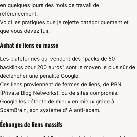
en quelques jours des mois de travail de
référencement.
Voici les pratiques que je rejette catégoriquement et
que vous devez fuir.
Achat de liens en masse
Les plateformes qui vendent des "packs de 50
backlinks pour 200 euros" sont le moyen le plus sûr de
déclencher une pénalité Google.
Ces liens proviennent de fermes de liens, de PBN
(Private Blog Networks), ou de sites compromis.
Google les détecte de mieux en mieux grâce à
SpamBrain, son système d'IA anti-spam.
Échanges de liens massifs