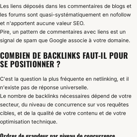
Les liens déposés dans les commentaires de blogs et
les forums sont quasi-systématiquement en nofollow
et n'apportent aucune valeur SEO.
Pire, un pattern de commentaires avec liens est un
signal de spam que Google associe à votre domaine.
COMBIEN DE BACKLINKS FAUT-IL
POUR
SE POSITIONNER
?
C'est la question la plus fréquente en netlinking, et il
n'existe pas de réponse universelle.
Le nombre de backlinks nécessaires dépend de votre
secteur, du niveau de concurrence sur vos requêtes
cibles, et de la qualité de votre contenu et de votre
optimisation technique.
Ordres de grandeur par niveau de concurrence