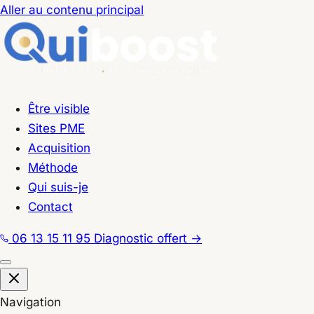
Aller au contenu principal
Être visible
Sites PME
Acquisition
Méthode
Qui suis-je
Contact
06 13 15 11 95
Diagnostic offert
→
Navigation