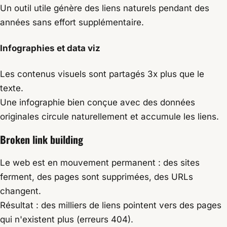
Un outil utile génère des liens naturels pendant des
années sans effort supplémentaire.
Infographies et data viz
Les contenus visuels sont partagés 3x plus que le
texte.
Une infographie bien conçue avec des données
originales circule naturellement et accumule les liens.
Broken link building
Le web est en mouvement permanent : des sites
ferment, des pages sont supprimées, des URLs
changent.
Résultat : des milliers de liens pointent vers des pages
qui n'existent plus (erreurs 404).