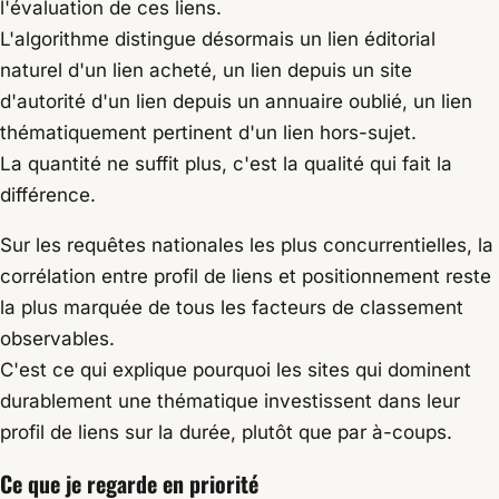
l'évaluation de ces liens.
L'algorithme distingue désormais un lien éditorial
naturel d'un lien acheté, un lien depuis un site
d'autorité d'un lien depuis un annuaire oublié, un lien
thématiquement pertinent d'un lien hors-sujet.
La quantité ne suffit plus, c'est la qualité qui fait la
différence.
Sur les requêtes nationales les plus concurrentielles, la
corrélation entre profil de liens et positionnement reste
la plus marquée de tous les facteurs de classement
observables.
C'est ce qui explique pourquoi les sites qui dominent
durablement une thématique investissent dans leur
profil de liens sur la durée, plutôt que par à-coups.
Ce que je regarde en priorité