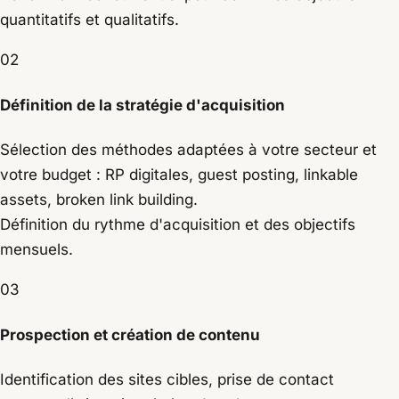
quantitatifs et qualitatifs.
02
Définition de la stratégie d'acquisition
Sélection des méthodes adaptées à votre secteur et
votre budget : RP digitales, guest posting, linkable
assets, broken link building.
Définition du rythme d'acquisition et des objectifs
mensuels.
03
Prospection et création de contenu
Identification des sites cibles, prise de contact