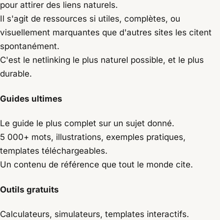
pour attirer des liens naturels.
Il s'agit de ressources si utiles, complètes, ou
visuellement marquantes que d'autres sites les citent
spontanément.
C'est le netlinking le plus naturel possible, et le plus
durable.
Guides ultimes
Le guide le plus complet sur un sujet donné.
5 000+ mots, illustrations, exemples pratiques,
templates téléchargeables.
Un contenu de référence que tout le monde cite.
Outils gratuits
Calculateurs, simulateurs, templates interactifs.