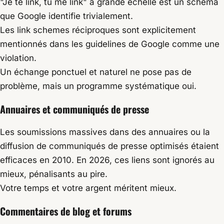
"Je te link, tu me link" à grande échelle est un schéma
que Google identifie trivialement.
Les link schemes réciproques sont explicitement
mentionnés dans les guidelines de Google comme une
violation.
Un échange ponctuel et naturel ne pose pas de
problème, mais un programme systématique oui.
Annuaires et communiqués de presse
Les soumissions massives dans des annuaires ou la
diffusion de communiqués de presse optimisés étaient
efficaces en 2010. En 2026, ces liens sont ignorés au
mieux, pénalisants au pire.
Votre temps et votre argent méritent mieux.
Commentaires de blog et forums