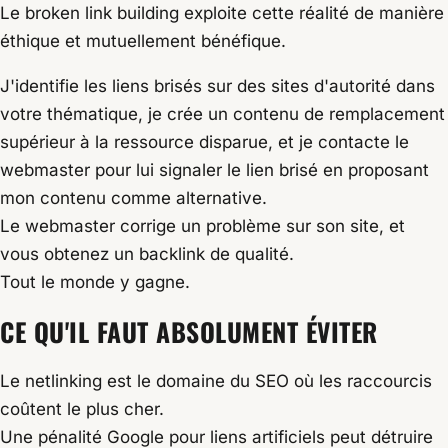
Le broken link building exploite cette réalité de manière
éthique et mutuellement bénéfique.
J'identifie les liens brisés sur des sites d'autorité dans
votre thématique, je crée un contenu de remplacement
supérieur à la ressource disparue, et je contacte le
webmaster pour lui signaler le lien brisé en proposant
mon contenu comme alternative.
Le webmaster corrige un problème sur son site, et
vous obtenez un backlink de qualité.
Tout le monde y gagne.
CE QU'IL FAUT
ABSOLUMENT ÉVITER
Le netlinking est le domaine du SEO où les raccourcis
coûtent le plus cher.
Une pénalité Google pour liens artificiels peut détruire