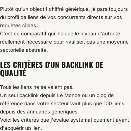
Plutôt qu'un objectif chiffré générique, je pars toujours
du profil de liens de vos concurrents directs sur vos
requêtes cibles.
C'est ce comparatif qui indique le niveau d'autorité
réellement nécessaire pour rivaliser, pas une moyenne
sectorielle abstraite.
LES CRITÈRES D'UN
BACKLINK DE
QUALITÉ
Tous les liens ne se valent pas.
Un seul backlink depuis Le Monde ou un blog de
référence dans votre secteur vaut plus que 100 liens
depuis des annuaires génériques.
Voici les critères que j'évalue systématiquement avant
d'acquérir un lien.