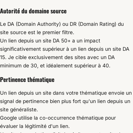
Autorité du domaine source
Le DA (Domain Authority) ou DR (Domain Rating) du
site source est le premier filtre.
Un lien depuis un site DA 50+ a un impact
significativement supérieur à un lien depuis un site DA
15. Je cible exclusivement des sites avec un DA
minimum de 30, et idéalement supérieur à 40.
Pertinence thématique
Un lien depuis un site dans votre thématique envoie un
signal de pertinence bien plus fort qu'un lien depuis un
site généraliste.
Google utilise la co-occurrence thématique pour
évaluer la légitimité d'un lien.