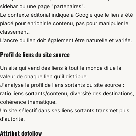
sidebar ou une page "partenaires".
Le contexte éditorial indique à Google que le lien a été
placé pour enrichir le contenu, pas pour manipuler le
classement.
L'ancre du lien doit également être naturelle et variée.
Profil de liens du site source
Un site qui vend des liens à tout le monde dilue la
valeur de chaque lien qu'il distribue.
J'analyse le profil de liens sortants du site source :
ratio liens sortants/contenu, diversité des destinations,
cohérence thématique.
Un site sélectif dans ses liens sortants transmet plus
d'autorité.
Attribut dofollow