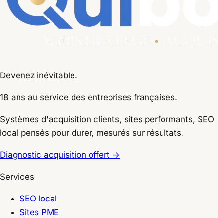
Devenez inévitable.
18 ans
au service des entreprises françaises.
Systèmes d'acquisition clients, sites performants, SEO
local pensés pour durer, mesurés sur résultats.
Diagnostic acquisition offert
→
Services
SEO local
Sites PME