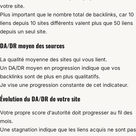
votre site.
Plus important que le nombre total de backlinks, car 10
liens depuis 10 sites différents valent plus que 50 liens
depuis un seul site.
DA/DR moyen des sources
La qualité moyenne des sites qui vous lient.
Un DA/DR moyen en progression indique que vos
backlinks sont de plus en plus qualitatifs.
Je vise une progression constante de cet indicateur.
Évolution du DA/DR de votre site
Votre propre score d'autorité doit progresser au fil des
mois.
Une stagnation indique que les liens acquis ne sont pas