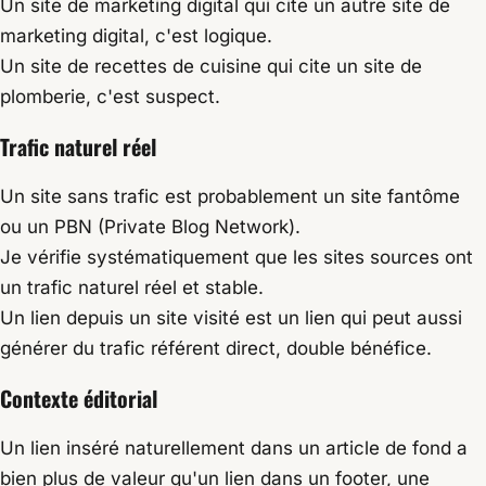
Un site de marketing digital qui cite un autre site de
marketing digital, c'est logique.
Un site de recettes de cuisine qui cite un site de
plomberie, c'est suspect.
Trafic naturel réel
Un site sans trafic est probablement un site fantôme
ou un PBN (Private Blog Network).
Je vérifie systématiquement que les sites sources ont
un trafic naturel réel et stable.
Un lien depuis un site visité est un lien qui peut aussi
générer du trafic référent direct, double bénéfice.
Contexte éditorial
Un lien inséré naturellement dans un article de fond a
bien plus de valeur qu'un lien dans un footer, une