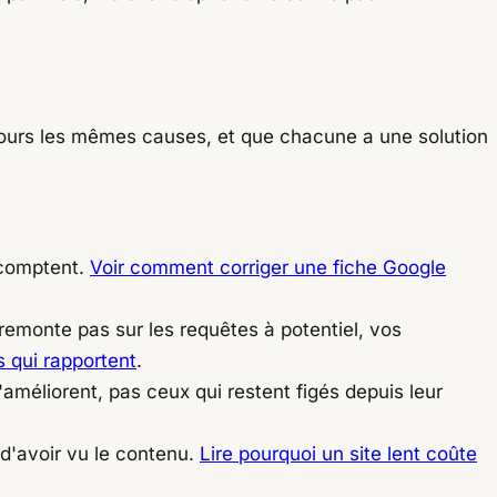
jours les mêmes causes, et que chacune a une solution
 comptent.
Voir comment corriger une fiche Google
emonte pas sur les requêtes à potentiel, vos
 qui rapportent
.
'améliorent, pas ceux qui restent figés depuis leur
d'avoir vu le contenu.
Lire pourquoi un site lent coûte