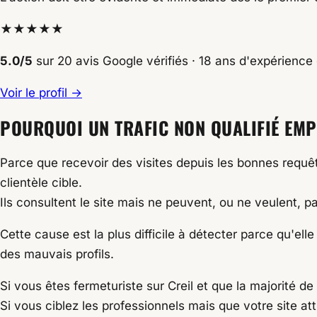
★★★★★
5.0/5
sur 20 avis Google vérifiés · 18 ans d'expérience
Voir le profil →
POURQUOI UN TRAFIC NON QUALIFIÉ EMPÊ
Parce que recevoir des visites depuis les bonnes requêt
clientèle cible.
Ils consultent le site mais ne peuvent, ou ne veulent, p
Cette cause est la plus difficile à détecter parce qu'el
des mauvais profils.
Si vous êtes fermeturiste sur Creil et que la majorité d
Si vous ciblez les professionnels mais que votre site at