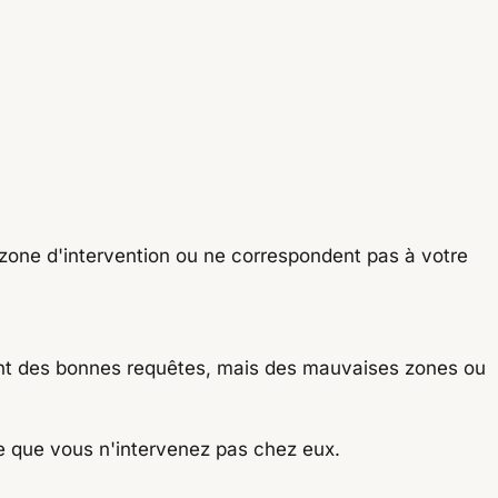
e zone d'intervention ou ne correspondent pas à votre
 vient des bonnes requêtes, mais des mauvaises zones ou
rce que vous n'intervenez pas chez eux.