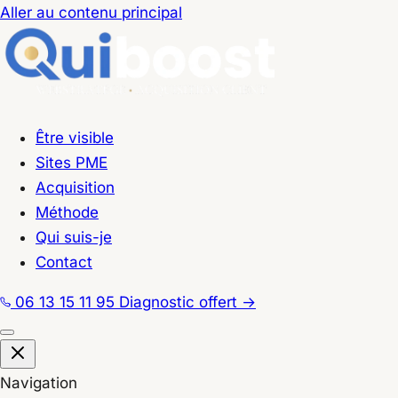
Aller au contenu principal
Être visible
Sites PME
Acquisition
Méthode
Qui suis-je
Contact
06 13 15 11 95
Diagnostic offert
→
Navigation