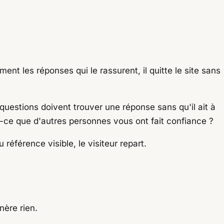
ent les réponses qui le rassurent, il quitte le site sans
 questions doivent trouver une réponse sans qu'il ait à
t-ce que d'autres personnes vous ont fait confiance ?
férence visible, le visiteur repart.
nère rien.