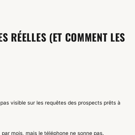
ES RÉELLES (ET COMMENT LES
 pas visible sur les requêtes des prospects prêts à
es par mois, mais le téléphone ne sonne pas.