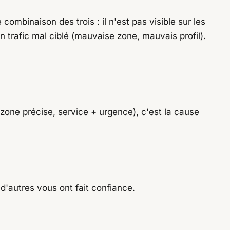
ombinaison des trois : il n'est pas visible sur les
un trafic mal ciblé (mauvaise zone, mauvais profil).
zone précise, service + urgence), c'est la cause
 d'autres vous ont fait confiance.