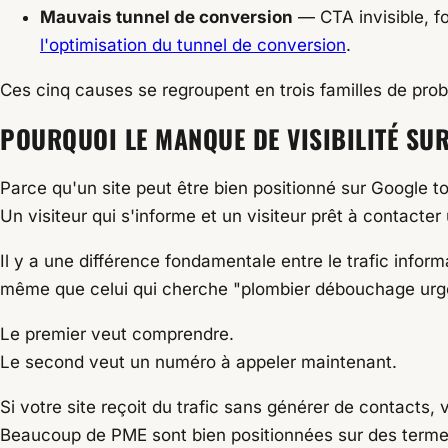
Mauvais tunnel de conversion
— CTA invisible, fo
l'optimisation du tunnel de conversion
.
Ces cinq causes se regroupent en trois familles de prob
POURQUOI LE MANQUE DE VISIBILITÉ SUR
Parce qu'un site peut être bien positionné sur Google to
Un visiteur qui s'informe et un visiteur prêt à contact
Il y a une différence fondamentale entre le trafic infor
même que celui qui cherche "plombier débouchage ur
Le premier veut comprendre.
Le second veut un numéro à appeler maintenant.
Si votre site reçoit du trafic sans générer de contacts,
Beaucoup de PME sont bien positionnées sur des termes g