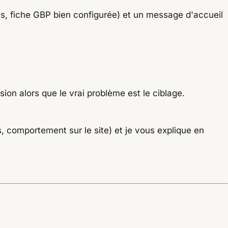
s, fiche GBP bien configurée) et un message d'accueil
sion alors que le vrai problème est le ciblage.
s, comportement sur le site) et je vous explique en