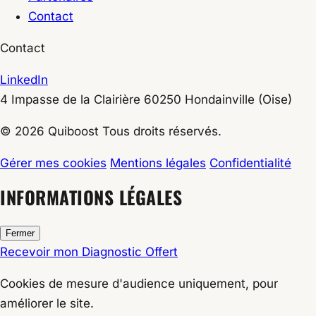
Contact
Contact
LinkedIn
4 Impasse de la Clairière
60250
Hondainville
(Oise)
© 2026 Quiboost Tous droits réservés.
Gérer mes cookies
Mentions légales
Confidentialité
INFORMATIONS LÉGALES
Fermer
Recevoir mon Diagnostic Offert
Cookies de
mesure d'audience
uniquement, pour
améliorer le site.