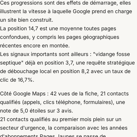
Ces progressions sont des effets de démarrage, elles
illustrent la vitesse à laquelle Google prend en charge
un site bien construit.
La position 14,7 est une moyenne toutes pages
confondues, y compris les pages géographiques
récentes encore en montée.
Les signaux importants sont ailleurs : "vidange fosse
septique" déjà en position 3,7, une requête stratégique
de débouchage local en position 8,2 avec un taux de
clic de 16,7%.
Côté Google Maps : 42 vues de la fiche, 21 contacts
qualifiés (appels, clics téléphone, formulaires), une
note de 5,0 étoiles sur 3 avis.
21 contacts qualifiés au premier mois plein sur un
secteur d'urgence, la comparaison avec les années
d'abonnements Pages Jaunes se passe de