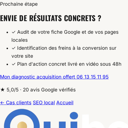
Prochaine étape
ENVIE DE RÉSULTATS CONCRETS ?
✓
Audit de votre fiche Google et de vos pages
locales
✓
Identification des freins à la conversion sur
votre site
✓
Plan d'action concret livré en vidéo sous 48h
Mon diagnostic acquisition offert
06 13 15 11 95
★ 5,0/5 · 20 avis Google vérifiés
← Cas clients
SEO local
Accueil