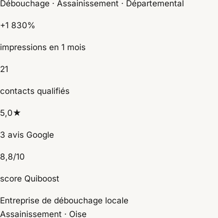
Débouchage · Assainissement · Départemental
+1 830%
impressions en 1 mois
21
contacts qualifiés
5,0★
3 avis Google
8,8/10
score Quiboost
Entreprise de débouchage locale
Assainissement · Oise