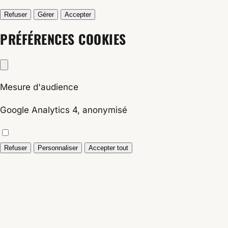
Refuser
Gérer
Accepter
PRÉFÉRENCES COOKIES
Mesure d'audience
Google Analytics 4, anonymisé
Refuser
Personnaliser
Accepter tout