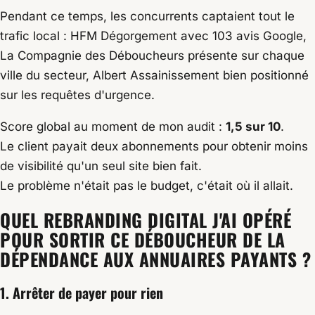
Pendant ce temps, les concurrents captaient tout le
trafic local : HFM Dégorgement avec 103 avis Google,
La Compagnie des Déboucheurs présente sur chaque
ville du secteur, Albert Assainissement bien positionné
sur les requêtes d'urgence.
Score global au moment de mon audit :
1,5 sur 10
.
Le client payait deux abonnements pour obtenir moins
de visibilité qu'un seul site bien fait.
Le problème n'était pas le budget, c'était où il allait.
QUEL REBRANDING DIGITAL J'AI OPÉRÉ
POUR SORTIR CE DÉBOUCHEUR DE LA
DÉPENDANCE AUX ANNUAIRES PAYANTS ?
1. Arrêter de payer pour rien