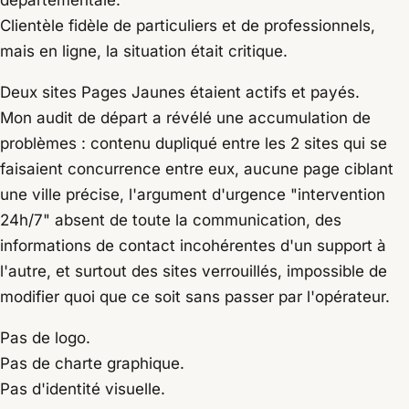
Clientèle fidèle de particuliers et de professionnels,
mais en ligne, la situation était critique.
Deux sites Pages Jaunes étaient actifs et payés.
Mon audit de départ a révélé une accumulation de
problèmes : contenu dupliqué entre les 2 sites qui se
faisaient concurrence entre eux, aucune page ciblant
une ville précise, l'argument d'urgence "intervention
24h/7" absent de toute la communication, des
informations de contact incohérentes d'un support à
l'autre, et surtout des sites verrouillés, impossible de
modifier quoi que ce soit sans passer par l'opérateur.
Pas de logo.
Pas de charte graphique.
Pas d'identité visuelle.