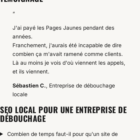
“
J'ai payé les Pages Jaunes pendant des
années.
Franchement, j'aurais été incapable de dire
combien ça m'avait ramené comme clients.
Là au moins je vois d'où viennent les appels,
et ils viennent.
Sébastien C.
, Entreprise de débouchage
locale
SEO LOCAL POUR UNE ENTREPRISE DE
DÉBOUCHAGE
Combien de temps faut-il pour qu'un site de