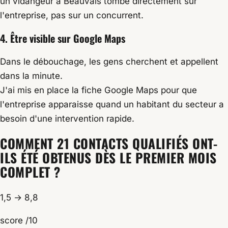
un vidangeur à Beauvais tombe directement sur
l'entreprise, pas sur un concurrent.
4. Être visible sur Google Maps
Dans le débouchage, les gens cherchent et appellent
dans la minute.
J'ai mis en place la fiche Google Maps pour que
l'entreprise apparaisse quand un habitant du secteur a
besoin d'une intervention rapide.
COMMENT 21 CONTACTS QUALIFIÉS ONT-
ILS ÉTÉ OBTENUS DÈS LE PREMIER MOIS
COMPLET ?
1,5 → 8,8
score /10