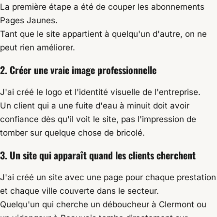
La première étape a été de couper les abonnements
Pages Jaunes.
Tant que le site appartient à quelqu'un d'autre, on ne
peut rien améliorer.
2. Créer une vraie image professionnelle
J'ai créé le logo et l'identité visuelle de l'entreprise.
Un client qui a une fuite d'eau à minuit doit avoir
confiance dès qu'il voit le site, pas l'impression de
tomber sur quelque chose de bricolé.
3. Un site qui apparaît quand les clients cherchent
J'ai créé un site avec une page pour chaque prestation
et chaque ville couverte dans le secteur.
Quelqu'un qui cherche un déboucheur à Clermont ou