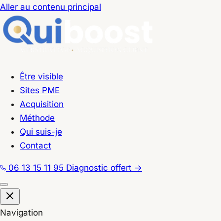
Aller au contenu principal
Être visible
Sites PME
Acquisition
Méthode
Qui suis-je
Contact
06 13 15 11 95
Diagnostic offert
→
Navigation