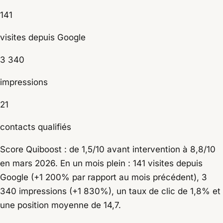
141
visites depuis Google
3 340
impressions
21
contacts qualifiés
Score Quiboost : de 1,5/10 avant intervention à 8,8/10
en mars 2026. En un mois plein : 141 visites depuis
Google (+1 200% par rapport au mois précédent), 3
340 impressions (+1 830%), un taux de clic de 1,8% et
une position moyenne de 14,7.