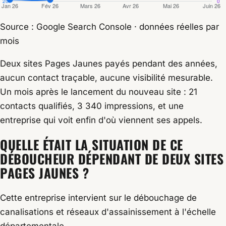
Source : Google Search Console · données réelles par
mois
Deux sites Pages Jaunes payés pendant des années,
aucun contact traçable, aucune visibilité mesurable.
Un mois après le lancement du nouveau site : 21
contacts qualifiés, 3 340 impressions, et une
entreprise qui voit enfin d'où viennent ses appels.
QUELLE ÉTAIT LA SITUATION DE CE
DÉBOUCHEUR DÉPENDANT DE DEUX SITES
PAGES JAUNES ?
Cette entreprise intervient sur le débouchage de
canalisations et réseaux d'assainissement à l'échelle
départementale.