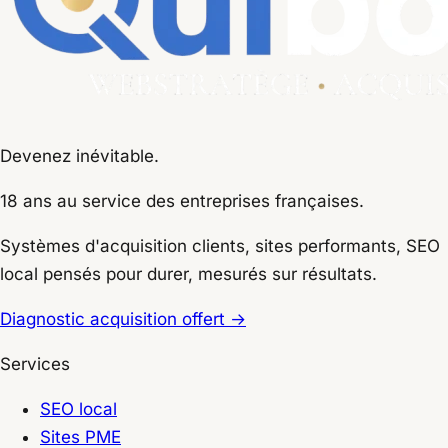
Devenez inévitable.
18 ans
au service des entreprises françaises.
Systèmes d'acquisition clients, sites performants, SEO
local pensés pour durer, mesurés sur résultats.
Diagnostic acquisition offert
→
Services
SEO local
Sites PME