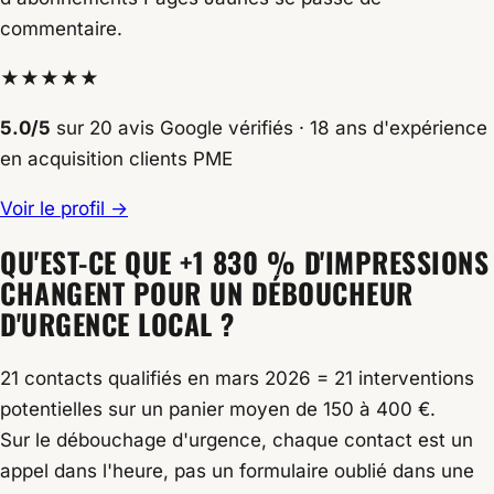
commentaire.
★★★★★
5.0/5
sur 20 avis Google vérifiés · 18 ans d'expérience
en acquisition clients PME
Voir le profil →
QU'EST-CE QUE +1 830 % D'IMPRESSIONS
CHANGENT POUR UN DÉBOUCHEUR
D'URGENCE LOCAL ?
21 contacts qualifiés en mars 2026 = 21 interventions
potentielles sur un panier moyen de 150 à 400 €.
Sur le débouchage d'urgence, chaque contact est un
appel dans l'heure, pas un formulaire oublié dans une