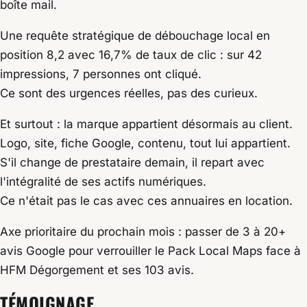
boîte mail.
Une requête stratégique de débouchage local en
position 8,2 avec 16,7% de taux de clic : sur 42
impressions, 7 personnes ont cliqué.
Ce sont des urgences réelles, pas des curieux.
Et surtout : la marque appartient désormais au client.
Logo, site, fiche Google, contenu, tout lui appartient.
S'il change de prestataire demain, il repart avec
l'intégralité de ses actifs numériques.
Ce n'était pas le cas avec ces annuaires en location.
Axe prioritaire du prochain mois : passer de 3 à 20+
avis Google pour verrouiller le Pack Local Maps face à
HFM Dégorgement et ses 103 avis.
TÉMOIGNAGE