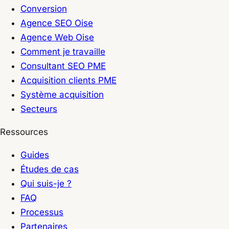
Conversion
Agence SEO Oise
Agence Web Oise
Comment je travaille
Consultant SEO PME
Acquisition clients PME
Système acquisition
Secteurs
Ressources
Guides
Études de cas
Qui suis-je ?
FAQ
Processus
Partenaires