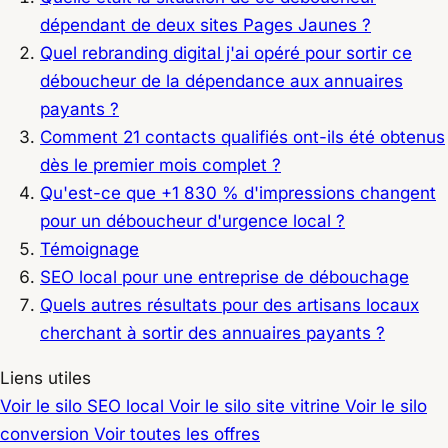
dépendant de deux sites Pages Jaunes ?
Quel rebranding digital j'ai opéré pour sortir ce
déboucheur de la dépendance aux annuaires
payants ?
Comment 21 contacts qualifiés ont-ils été obtenus
dès le premier mois complet ?
Qu'est-ce que +1 830 % d'impressions changent
pour un déboucheur d'urgence local ?
Témoignage
SEO local pour une entreprise de débouchage
Quels autres résultats pour des artisans locaux
cherchant à sortir des annuaires payants ?
Liens utiles
Voir le silo SEO local
Voir le silo site vitrine
Voir le silo
conversion
Voir toutes les offres