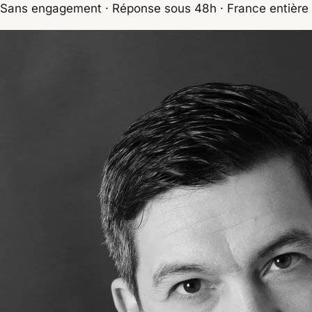
Sans engagement · Réponse sous 48h · France entière