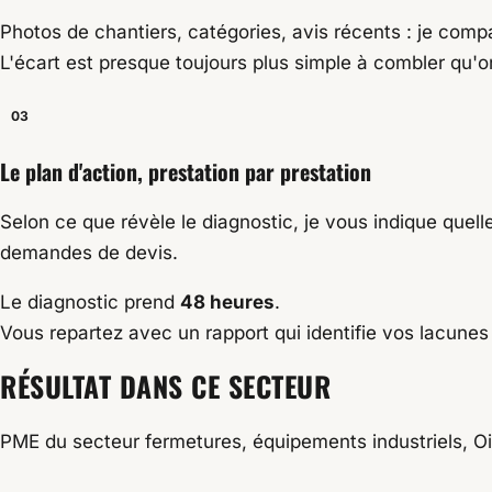
Photos de chantiers, catégories, avis récents : je comp
L'écart est presque toujours plus simple à combler qu'o
03
Le plan d'action, prestation par prestation
Selon ce que révèle le diagnostic, je vous indique quell
demandes de devis.
Le diagnostic prend
48 heures
.
Vous repartez avec un rapport qui identifie vos lacunes p
RÉSULTAT DANS CE SECTEUR
PME du secteur fermetures, équipements industriels, O