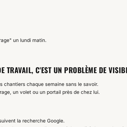
age" un lundi matin.
E TRAVAIL, C'EST UN PROBLÈME DE VISIBI
s chantiers chaque semaine sans le savoir.
ge, un volet ou un portail près de chez lui.
 suivent la recherche Google.