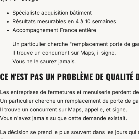
Spécialiste acquisition bâtiment
Résultats mesurables en 4 à 10 semaines
Accompagnement France entière
Un particulier cherche "remplacement porte de gar
Il trouve un concurrent sur Maps, il signe.
Vous ne le saurez jamais.
CE N'EST PAS UN PROBLÈME DE QUALITÉ D
Les entreprises de fermetures et menuiserie perdent de
Un particulier cherche un remplacement de porte de gara
Il trouve un concurrent sur Maps, appelle, et signe.
Vous n'avez jamais su que cette demande existait.
La décision se prend le plus souvent dans les jours qui