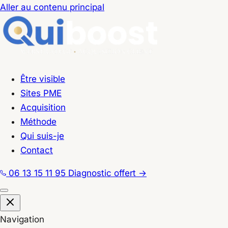
Aller au contenu principal
Être visible
Sites PME
Acquisition
Méthode
Qui suis-je
Contact
06 13 15 11 95
Diagnostic offert
→
Navigation