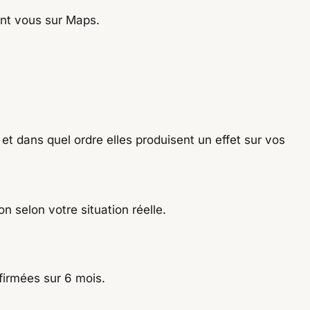
ant vous sur Maps.
et dans quel ordre elles produisent un effet sur vos
n selon votre situation réelle.
firmées sur 6 mois.