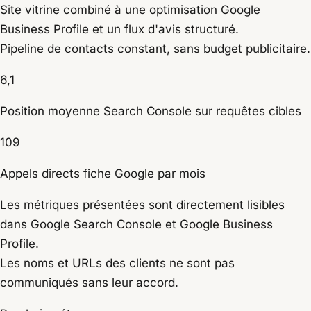
Site vitrine combiné à une optimisation Google
Business Profile et un flux d'avis structuré.
Pipeline de contacts constant, sans budget publicitaire.
6,1
Position moyenne Search Console sur requêtes cibles
109
Appels directs fiche Google par mois
Les métriques présentées sont directement lisibles
dans Google Search Console et Google Business
Profile.
Les noms et URLs des clients ne sont pas
communiqués sans leur accord.