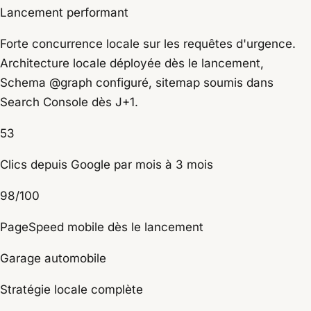
Lancement performant
Forte concurrence locale sur les requêtes d'urgence.
Architecture locale déployée dès le lancement,
Schema @graph configuré, sitemap soumis dans
Search Console dès J+1.
53
Clics depuis Google par mois à 3 mois
98/100
PageSpeed mobile dès le lancement
Garage automobile
Stratégie locale complète