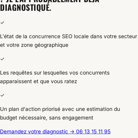
DIAGNOSTIQUÉ.
✓
L'état de la concurrence SEO locale dans votre secteur
et votre zone géographique
✓
Les requêtes sur lesquelles vos concurrents
apparaissent et que vous ratez
✓
Un plan d'action priorisé avec une estimation du
budget nécessaire, sans engagement
Demandez votre diagnostic
→
06 13 15 11 95