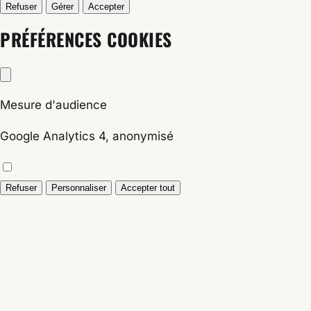
Refuser
Gérer
Accepter
PRÉFÉRENCES COOKIES
Mesure d'audience
Google Analytics 4, anonymisé
Refuser
Personnaliser
Accepter tout