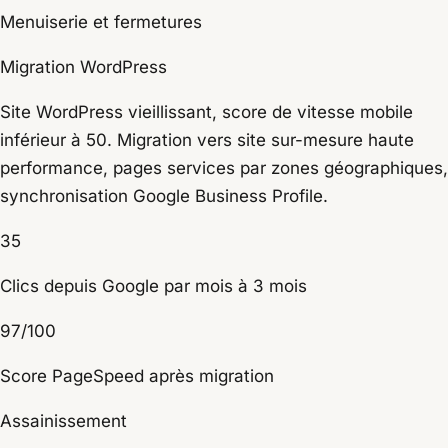
Menuiserie et fermetures
Migration WordPress
Site WordPress vieillissant, score de vitesse mobile
inférieur à 50. Migration vers site sur-mesure haute
performance, pages services par zones géographiques,
synchronisation Google Business Profile.
35
Clics depuis Google par mois à 3 mois
97/100
Score PageSpeed après migration
Assainissement