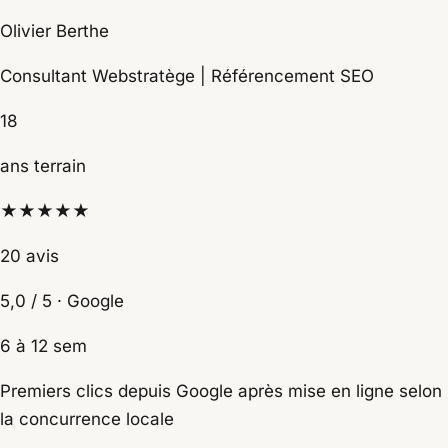
Olivier Berthe
Consultant Webstratège | Référencement SEO
18
ans terrain
★★★★★
20 avis
5,0 / 5 · Google
6 à 12 sem
Premiers clics depuis Google après mise en ligne selon
la concurrence locale