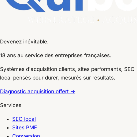
Devenez inévitable.
18 ans
au service des entreprises françaises.
Systèmes d'acquisition clients, sites performants, SEO
local pensés pour durer, mesurés sur résultats.
Diagnostic acquisition offert
→
Services
SEO local
Sites PME
Conversion