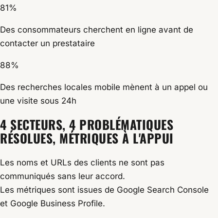
81%
Des consommateurs cherchent en ligne avant de
contacter un prestataire
88%
Des recherches locales mobile mènent à un appel ou
une visite sous 24h
4 SECTEURS, 4 PROBLÉMATIQUES
RÉSOLUES, MÉTRIQUES À L'APPUI
Les noms et URLs des clients ne sont pas
communiqués sans leur accord.
Les métriques sont issues de Google Search Console
et Google Business Profile.