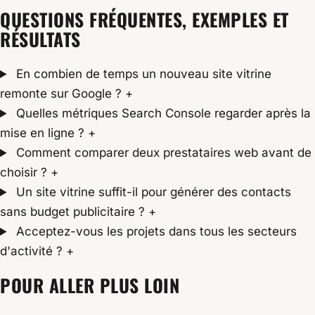
QUESTIONS FRÉQUENTES, EXEMPLES ET
RÉSULTATS
En combien de temps un nouveau site vitrine
remonte sur Google ?
+
Quelles métriques Search Console regarder après la
mise en ligne ?
+
Comment comparer deux prestataires web avant de
choisir ?
+
Un site vitrine suffit-il pour générer des contacts
sans budget publicitaire ?
+
Acceptez-vous les projets dans tous les secteurs
d'activité ?
+
POUR ALLER PLUS LOIN