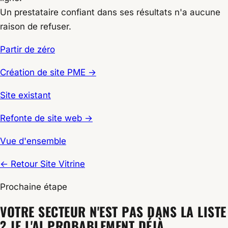
Un prestataire confiant dans ses résultats n'a aucune
raison de refuser.
Partir de zéro
Création de site PME →
Site existant
Refonte de site web →
Vue d'ensemble
← Retour Site Vitrine
Prochaine étape
VOTRE SECTEUR N'EST PAS DANS LA LISTE
? JE L'AI PROBABLEMENT DÉJÀ