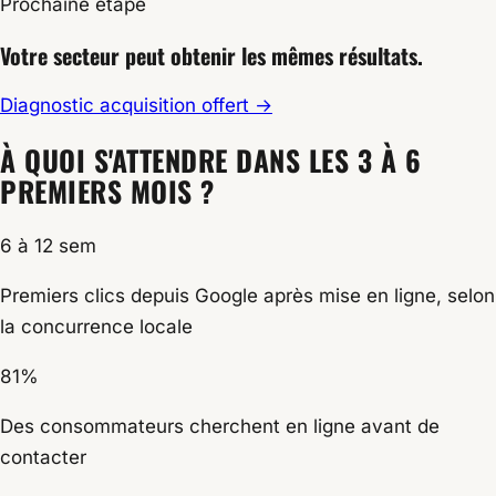
Prochaine étape
Votre secteur peut obtenir
les mêmes résultats.
Diagnostic acquisition offert
→
À QUOI S'ATTENDRE DANS LES 3 À 6
PREMIERS MOIS ?
6 à 12 sem
Premiers clics depuis Google après mise en ligne, selon
la concurrence locale
81%
Des consommateurs cherchent en ligne avant de
contacter