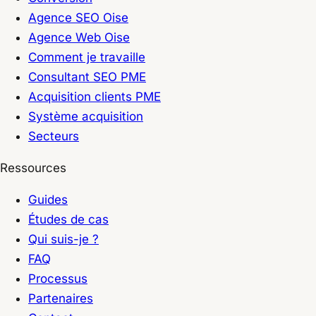
Agence SEO Oise
Agence Web Oise
Comment je travaille
Consultant SEO PME
Acquisition clients PME
Système acquisition
Secteurs
Ressources
Guides
Études de cas
Qui suis-je ?
FAQ
Processus
Partenaires