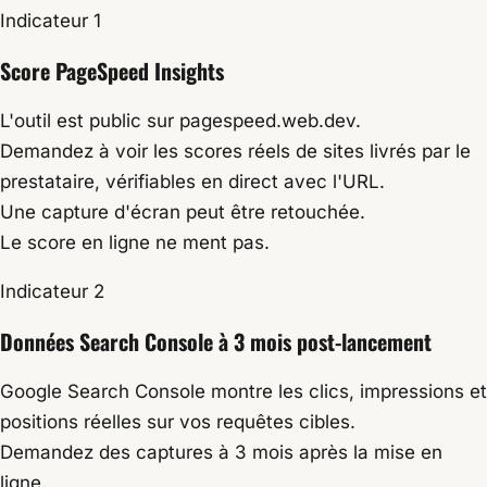
Indicateur 1
Score PageSpeed Insights
L'outil est public sur pagespeed.web.dev.
Demandez à voir les scores réels de sites livrés par le
prestataire, vérifiables en direct avec l'URL.
Une capture d'écran peut être retouchée.
Le score en ligne ne ment pas.
Indicateur 2
Données Search Console à 3 mois post-lancement
Google Search Console montre les clics, impressions et
positions réelles sur vos requêtes cibles.
Demandez des captures à 3 mois après la mise en
ligne.