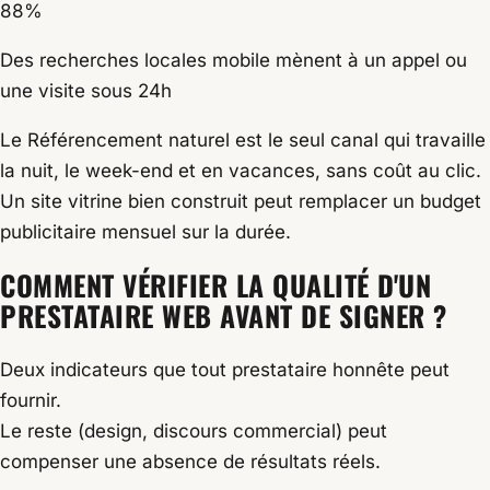
88%
Des recherches locales mobile mènent à un appel ou
une visite sous 24h
Le Référencement naturel est le seul canal qui travaille
la nuit, le week-end et en vacances, sans coût au clic.
Un site vitrine bien construit peut remplacer un budget
publicitaire mensuel sur la durée.
COMMENT VÉRIFIER LA QUALITÉ D'UN
PRESTATAIRE WEB AVANT DE SIGNER ?
Deux indicateurs que tout prestataire honnête peut
fournir.
Le reste (design, discours commercial) peut
compenser une absence de résultats réels.