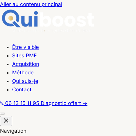
Aller au contenu principal
Être visible
Sites PME
Acquisition
Méthode
Qui suis-je
Contact
06 13 15 11 95
Diagnostic offert
→
Navigation