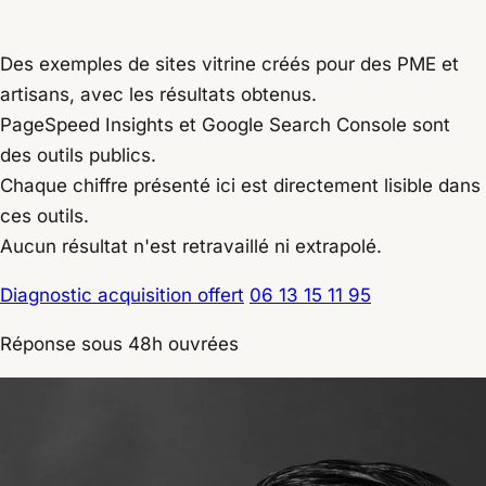
/
Exemples
Des exemples de sites vitrine créés pour des PME et
artisans, avec les résultats obtenus.
PageSpeed Insights et Google Search Console sont
des outils publics.
Chaque chiffre présenté ici est directement lisible dans
ces outils.
Aucun résultat n'est retravaillé ni extrapolé.
Diagnostic acquisition offert
06 13 15 11 95
Réponse sous 48h ouvrées