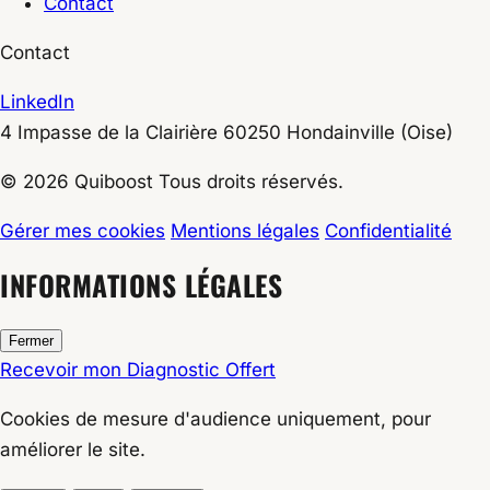
Contact
Contact
LinkedIn
4 Impasse de la Clairière
60250
Hondainville
(Oise)
© 2026 Quiboost Tous droits réservés.
Gérer mes cookies
Mentions légales
Confidentialité
INFORMATIONS LÉGALES
Fermer
Recevoir mon Diagnostic Offert
Cookies de
mesure d'audience
uniquement, pour
améliorer le site.