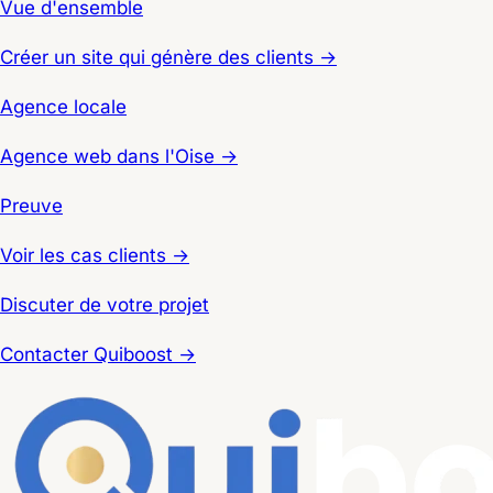
Vue d'ensemble
Créer un site qui génère des clients →
Agence locale
Agence web dans l'Oise →
Preuve
Voir les cas clients →
Discuter de votre projet
Contacter Quiboost →