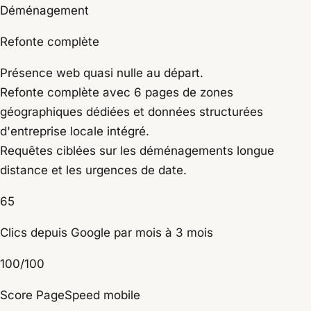
Déménagement
Refonte complète
Présence web quasi nulle au départ.
Refonte complète avec 6 pages de zones
géographiques dédiées et données structurées
d'entreprise locale intégré.
Requêtes ciblées sur les déménagements longue
distance et les urgences de date.
65
Clics depuis Google par mois à 3 mois
100/100
Score PageSpeed mobile